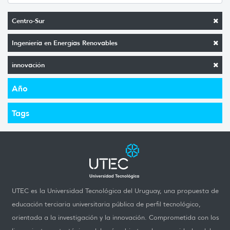
Centro-Sur
Ingeniería en Energías Renovables
innovación
Año
Tags
UTEC es la Universidad Tecnológica del Uruguay, una propuesta de
educación terciaria universitaria pública de perfil tecnológico,
orientada a la investigación y la innovación. Comprometida con los