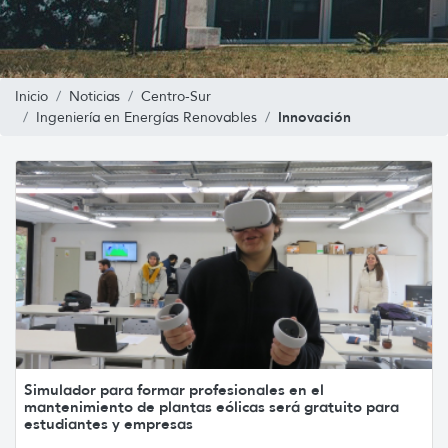
Inicio
Noticias
Centro-Sur
Innovación
Ingeniería en Energías Renovables
Simulador para formar profesionales en el
mantenimiento de plantas eólicas será gratuito para
estudiantes y empresas