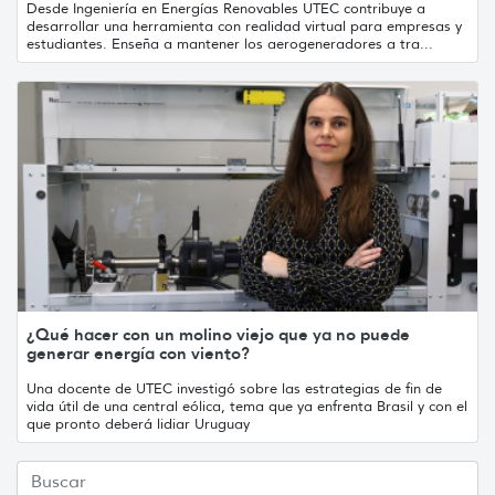
Desde Ingeniería en Energías Renovables UTEC contribuye a
desarrollar una herramienta con realidad virtual para empresas y
estudiantes. Enseña a mantener los aerogeneradores a tra...
¿Qué hacer con un molino viejo que ya no puede
generar energía con viento?
Una docente de UTEC investigó sobre las estrategias de fin de
vida útil de una central eólica, tema que ya enfrenta Brasil y con el
que pronto deberá lidiar Uruguay