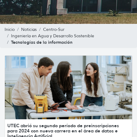
Inicio
Noticias
Centro-Sur
Ingeniería en Agua y Desarrollo Sostenible
Tecnologías de la información
UTEC abrió su segundo período de preinscripciones
para 2024 con nueva carrera en el área de datos e
Inteligencia Artificial