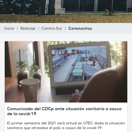
Coronavirus
Inicio
Noticias
Centro-Sur
Comunicado del CDCp ante situación sanitaria a causa
de la covid-19
El primer semestre del 2021 será virtual en UTEC dada la situación
sanitaria que atraviesa el país a causa de la covid-19.