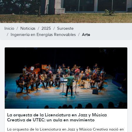
Inicio
Noticias
2025
Suroeste
Arte
Ingeniería en Energías Renovables
La orquesta de la Licenciatura en Jazz y Música
Creativa de UTEC: un aula en movimiento
La orquesta de la Licenciatura en Jazz y Música Creativa nació en