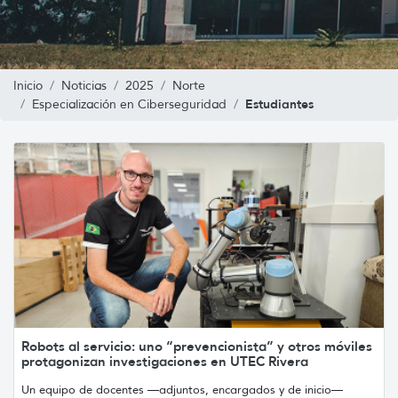
Inicio
Noticias
2025
Norte
Estudiantes
Especialización en Ciberseguridad
Robots al servicio: uno “prevencionista” y otros móviles
protagonizan investigaciones en UTEC Rivera
Un equipo de docentes —adjuntos, encargados y de inicio—