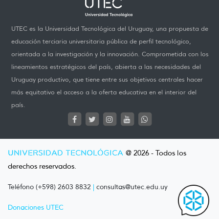
UTEC es la Universidad Tecnológica del Uruguay, una propuesta de
educación terciaria universitaria pública de perfil tecnológico,
orientada a la investigación y la innovación. Comprometida con los
lineamientos estratégicos del país, abierta a las necesidades del
Uruguay productivo, que tiene entre sus objetivos centrales hacer
más equitativo el acceso a la oferta educativa en el interior del
país.
UNIVERSIDAD TECNOLÓGICA
@ 2026 - Todos los
derechos reservados.
Teléfono (+598) 2603 8832
|
consultas@utec.edu.uy
Donaciones UTEC