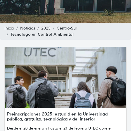
Inicio
Noticias
2025
Centro-Sur
Tecnólogo en Control Ambiental
Preinscripciones 2025: estudiá en la Universidad
pública, gratuita, tecnológica y del interior
Desde el 20 de enero y hasta el 21 de febrero UTEC abre el