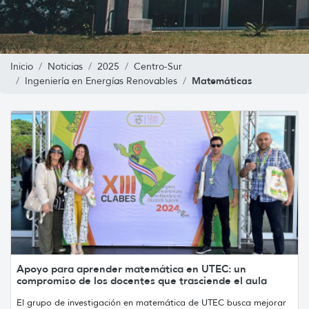
Inicio
Noticias
2025
Centro-Sur
Matemáticas
Ingeniería en Energías Renovables
Apoyo para aprender matemática en UTEC: un
compromiso de los docentes que trasciende el aula
El grupo de investigación en matemática de UTEC busca mejorar