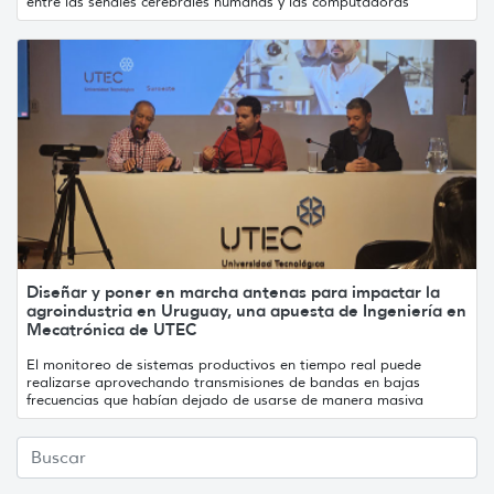
entre las señales cerebrales humanas y las computadoras
Diseñar y poner en marcha antenas para impactar la
agroindustria en Uruguay, una apuesta de Ingeniería en
Mecatrónica de UTEC
El monitoreo de sistemas productivos en tiempo real puede
realizarse aprovechando transmisiones de bandas en bajas
frecuencias que habían dejado de usarse de manera masiva