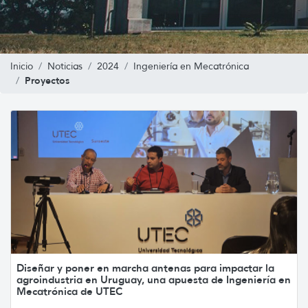
Inicio
Noticias
2024
Ingeniería en Mecatrónica
Proyectos
Diseñar y poner en marcha antenas para impactar la
agroindustria en Uruguay, una apuesta de Ingeniería en
Mecatrónica de UTEC