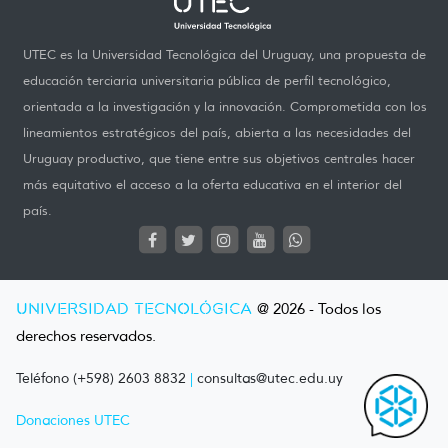
UTEC es la Universidad Tecnológica del Uruguay, una propuesta de
educación terciaria universitaria pública de perfil tecnológico,
orientada a la investigación y la innovación. Comprometida con los
lineamientos estratégicos del país, abierta a las necesidades del
Uruguay productivo, que tiene entre sus objetivos centrales hacer
más equitativo el acceso a la oferta educativa en el interior del
país.
UNIVERSIDAD TECNOLÓGICA
@ 2026 - Todos los
derechos reservados.
Teléfono (+598) 2603 8832
|
consultas@utec.edu.uy
Donaciones UTEC