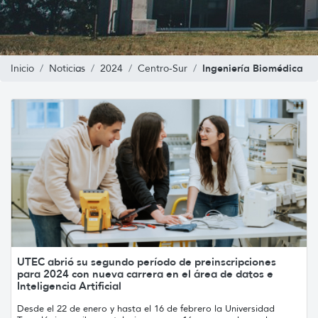
Ingeniería Biomédica
Inicio
Noticias
2024
Centro-Sur
UTEC abrió su segundo período de preinscripciones
para 2024 con nueva carrera en el área de datos e
Inteligencia Artificial
Desde el 22 de enero y hasta el 16 de febrero la Universidad