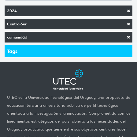
2024
Centro-Sur
comunidad
Tags
UTEC es la Universidad Tecnológica del Uruguay, una propuesta de
educación terciaria universitaria pública de perfil tecnológico,
orientada a la investigación y la innovación. Comprometida con los
lineamientos estratégicos del país, abierta a las necesidades del
Uruguay productivo, que tiene entre sus objetivos centrales hacer