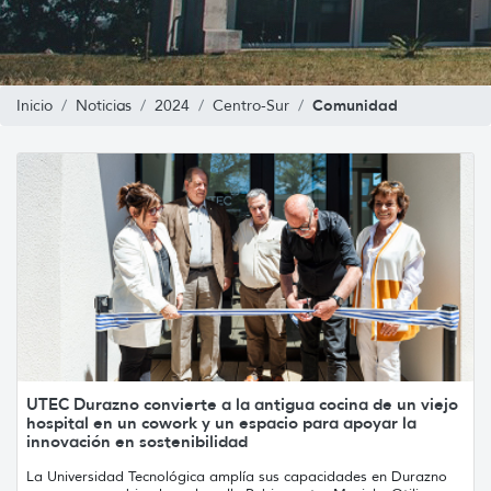
Comunidad
Inicio
Noticias
2024
Centro-Sur
UTEC Durazno convierte a la antigua cocina de un viejo
hospital en un cowork y un espacio para apoyar la
innovación en sostenibilidad
La Universidad Tecnológica amplía sus capacidades en Durazno