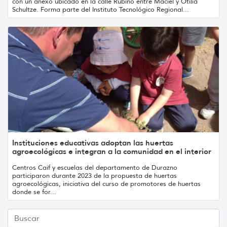
con un anexo ubicado en la calle Rubino entre Maciel y Otilia
Schultze. Forma parte del Instituto Tecnológico Regional...
Instituciones educativas adoptan las huertas
agroecológicas e integran a la comunidad en el interior
Centros Caif y escuelas del departamento de Durazno
participaron durante 2023 de la propuesta de huertas
agroecológicas, iniciativa del curso de promotores de huertas
donde se for...