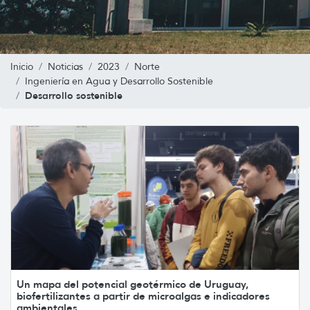
Inicio
Noticias
2023
Norte
Ingeniería en Agua y Desarrollo Sostenible
Desarrollo sostenible
Un mapa del potencial geotérmico de Uruguay,
biofertilizantes a partir de microalgas e indicadores
ambientales