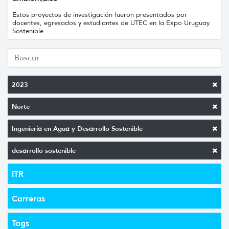
Estos proyectos de investigación fueron presentados por
docentes, egresados y estudiantes de UTEC en la Expo Uruguay
Sostenible
2023
Norte
Ingeniería en Agua y Desarrollo Sostenible
desarrollo sostenible
ITR
Carreras
Tags