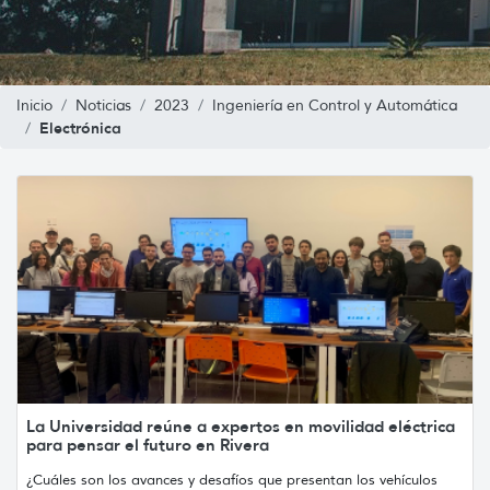
Inicio
Noticias
2023
Ingeniería en Control y Automática
Electrónica
La Universidad reúne a expertos en movilidad eléctrica
para pensar el futuro en Rivera
¿Cuáles son los avances y desafíos que presentan los vehículos