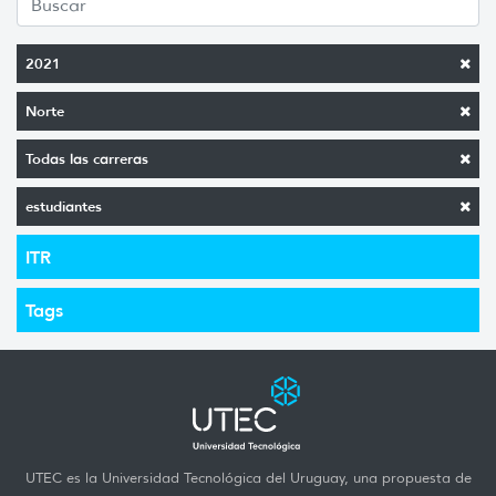
2021
Norte
Todas las carreras
estudiantes
ITR
Tags
UTEC es la Universidad Tecnológica del Uruguay, una propuesta de