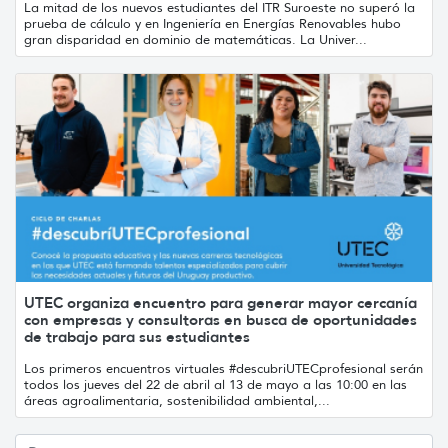
La mitad de los nuevos estudiantes del ITR Suroeste no superó la
prueba de cálculo y en Ingeniería en Energías Renovables hubo
gran disparidad en dominio de matemáticas. La Univer...
UTEC organiza encuentro para generar mayor cercanía
con empresas y consultoras en busca de oportunidades
de trabajo para sus estudiantes
Los primeros encuentros virtuales #descubriUTECprofesional serán
todos los jueves del 22 de abril al 13 de mayo a las 10:00 en las
áreas agroalimentaria, sostenibilidad ambiental,...