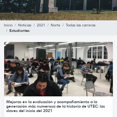
Inicio
Noticias
2021
Norte
Todas las carreras
Estudiantes
Mejoras en la evaluación y acompañamiento a la
generación más numerosa de la historia de UTEC: las
claves del inicio del 2021