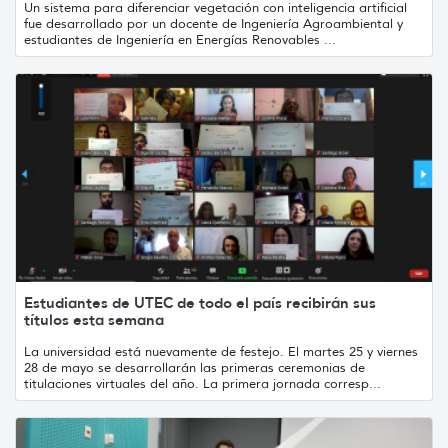
Un sistema para diferenciar vegetación con inteligencia artificial
fue desarrollado por un docente de Ingeniería Agroambiental y
estudiantes de Ingeniería en Energías Renovables ...
Estudiantes de UTEC de todo el país recibirán sus
títulos esta semana
La universidad está nuevamente de festejo. El martes 25 y viernes
28 de mayo se desarrollarán las primeras ceremonias de
titulaciones virtuales del año. La primera jornada corresp...