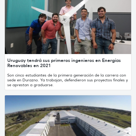
Uruguay tendrá sus primeros ingenieros en Energías
Renovables en 2021
Son cinco estudiantes de la primera generación de la carrera con
sede en Durazno. Ya trabajan, defendieron sus proyectos finales y
se aprestan a graduarse.