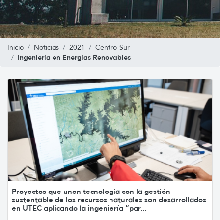
Inicio
Noticias
2021
Centro-Sur
Ingeniería en Energías Renovables
Proyectos que unen tecnología con la gestión
sustentable de los recursos naturales son desarrollados
en UTEC aplicando la ingeniería “par...