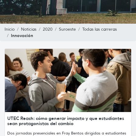
Inicio
Noticias
2020
Suroeste
Todas las carreras
Innovación
UTEC Reach: cómo generar impacto y que estudiantes
sean protagonistas del cambio
Dos jornadas presenciales en Fray Bentos dirigidas a estudiantes