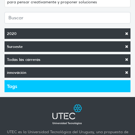
para pensar creativamente y proponer soluciones
2020
Suroeste
Todas las carreras
innovación
Tags
UTEC es la Universidad Tecnológica del Uruguay, una propuesta de