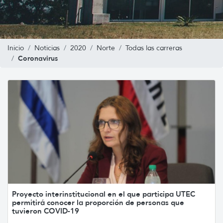
Inicio
Noticias
2020
Norte
Todas las carreras
Coronavirus
Proyecto interinstitucional en el que participa UTEC
permitirá conocer la proporción de personas que
tuvieron COVID-19