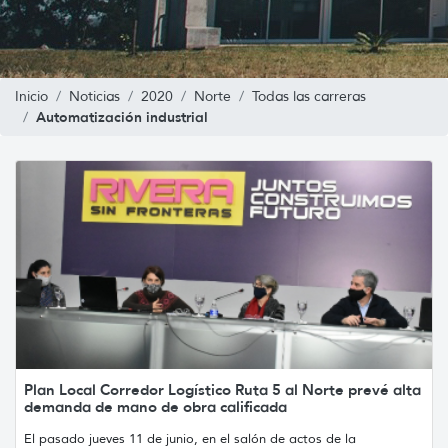
Inicio
Noticias
2020
Norte
Todas las carreras
Automatización industrial
Plan Local Corredor Logístico Ruta 5 al Norte prevé alta
demanda de mano de obra calificada
El pasado jueves 11 de junio, en el salón de actos de la