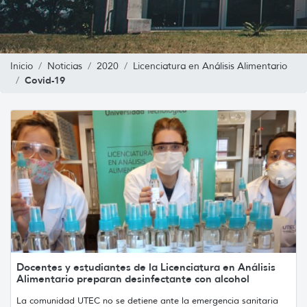
Inicio
Noticias
2020
Licenciatura en Análisis Alimentario
Covid-19
Docentes y estudiantes de la Licenciatura en Análisis
Alimentario preparan desinfectante con alcohol
La comunidad UTEC no se detiene ante la emergencia sanitaria