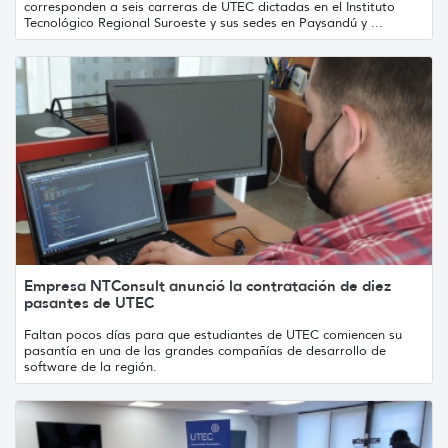
corresponden a seis carreras de UTEC dictadas en el Instituto
Tecnológico Regional Suroeste y sus sedes en Paysandú y ...
Empresa NTConsult anunció la contratación de diez
pasantes de UTEC
Faltan pocos días para que estudiantes de UTEC comiencen su
pasantía en una de las grandes compañías de desarrollo de
software de la región.