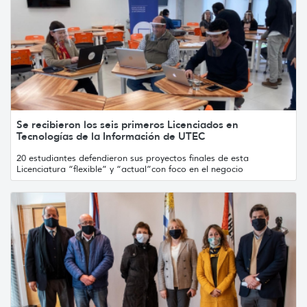
Se recibieron los seis primeros Licenciados en
Tecnologías de la Información de UTEC
20 estudiantes defendieron sus proyectos finales de esta
Licenciatura “flexible” y “actual”con foco en el negocio