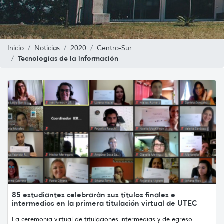
Inicio
Noticias
2020
Centro-Sur
Tecnologías de la información
85 estudiantes celebrarán sus títulos finales e
intermedios en la primera titulación virtual de UTEC
La ceremonia virtual de titulaciones intermedias y de egreso