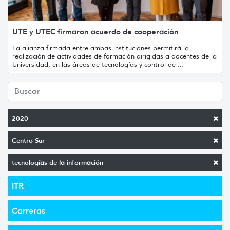
UTE y UTEC firmaron acuerdo de cooperación
La alianza firmada entre ambas instituciones permitirá la
realización de actividades de formación dirigidas a docentes de la
Universidad, en las áreas de tecnologías y control de ...
2020
Centro-Sur
tecnologías de la información
ITR
Carreras