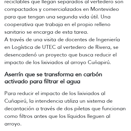
reciclables que llegan separados al vertedero son
compactados y comercializados en Montevideo
para que tengan una segunda vida útil. Una
cooperativa que trabaja en el propio relleno
sanitario se encarga de esta tarea.
A través de una visita de docentes de Ingeniería
en Logística de UTEC al vertedero de Rivera, se
desencadenó un proyecto que busca reducir el
impacto de los lixiviados al arroyo Cuñapirú.
Aserrín que se transforma en carbón
activado para filtrar el agua
Para reducir el impacto de los lixiviados al
Cuñapirú, la intendencia utiliza un sistema de
decantación a través de dos piletas que funcionan
como filtros antes que los líquidos lleguen al
arroyo.