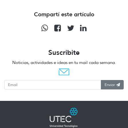
Compartí este artículo
Suscribite
Noticias, actividades e ideas en tu mail cada semana.
Enviar