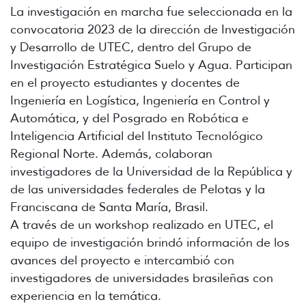
La investigación en marcha fue seleccionada en la
convocatoria 2023 de la dirección de Investigación
y Desarrollo de UTEC, dentro del Grupo de
Investigación Estratégica Suelo y Agua. Participan
en el proyecto estudiantes y docentes de
Ingeniería en Logística, Ingeniería en Control y
Automática, y del Posgrado en Robótica e
Inteligencia Artificial del Instituto Tecnológico
Regional Norte. Además, colaboran
investigadores de la Universidad de la República y
de las universidades federales de Pelotas y la
Franciscana de Santa María, Brasil.
A través de un workshop realizado en UTEC, el
equipo de investigación brindó información de los
avances del proyecto e intercambió con
investigadores de universidades brasileñas con
experiencia en la temática.