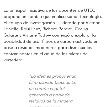
La principal iniciativa de los docentes de UTEC
propone un cambio que implica sumar tecnología.
El equipo de investigación —liderado por Victoria
Laniella, Raisi Lenz, Richard Pereira, Cecilia
Gularte y Viviane Todt— comenzó a explorar la
posibilidad de usar filtros de carbón activado en
base a residuos madereros para disminuir los
contaminantes en el agua de las piletas del
vertedero.
“La idea es proponer un
filtro usando biochar. Es
un carbón vegetal
generado a partir de
residuos de la madera