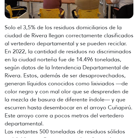
Solo el 3,5% de los residuos domiciliarios de la
ciudad de Rivera llegan correctamente clasificados
al vertedero departamental y se pueden reciclar.
En 2022, la cantidad de residuos no discriminados
en la ciudad norteña fue de 14.496 toneladas,
según datos de la Intendencia Departamental de
Rivera. Estos, además de ser desaprovechados,
generan líquidos conocidos como lixiviados —de
color negro y con mal olor que se desprenden de
la mezcla de basura de diferente índole— y que
escurren hasta desembocar en el arroyo Cuñapirú.
Este arroyo corre a pocos metros del vertedero
departamental.
Las restantes 500 toneladas de residuos sólidos