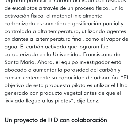
lograron producir el carbón activado con residuos
de eucaliptos a través de un proceso físico. En la
activación física, el material inicialmente
carbonizado es sometido a gasificación parcial y
controlada a alta temperatura, utilizando agentes
oxidantes a la temperatura final, como el vapor de
agua. El carbón activado que lograron fue
caracterizado en la Universidad Franciscana de
Santa María. Ahora, el equipo investigador está
abocado a aumentar la porosidad del carbón y
consecuentemente su capacidad de adsorción. “El
objetivo de esta propuesta piloto es utilizar el filtro
generado con producto vegetal antes de que el
lixiviado llegue a las piletas”, dijo Lenz.
Un proyecto de I+D con colaboración