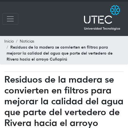
Inicio
Noticias
Residuos de la madera se convierten en filtros para
mejorar la calidad del agua que parte del vertedero de
Rivera hacia el arroyo Cuñapirú
Residuos de la madera se
convierten en filtros para
mejorar la calidad del agua
que parte del vertedero de
Rivera hacia el arroyo