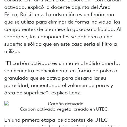
activado, explicó la docente adjunta del Área
Física, Raisi Lenz. La adsorción es un fenómeno
que se utiliza para eliminar de forma individual los
componentes de una mezcla gaseosa o líquida. Al
separarse, los componentes se adhieren a una
superficie sólida que en este caso sería el filtro a
utilizar.
“El carbón activado es un material sólido amorfo,
se encuentra esencialmente en forma de polvo o
granulado que se activa para desarrollar su
porosidad, aumentando el volumen de poros y
área de superficie”, explicó Lenz.
Carbón activado vegetal creado en UTEC
En una primera etapa los docentes de UTEC