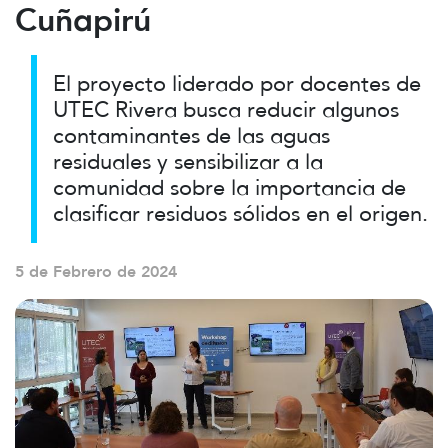
Cuñapirú
El proyecto liderado por docentes de
UTEC Rivera busca reducir algunos
contaminantes de las aguas
residuales y sensibilizar a la
comunidad sobre la importancia de
clasificar residuos sólidos en el origen.
5 de Febrero de 2024