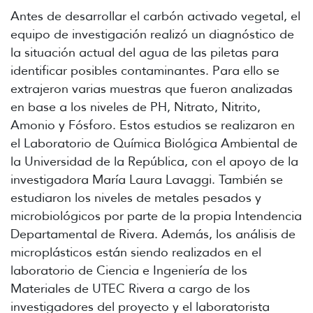
Antes de desarrollar el carbón activado vegetal, el
equipo de investigación realizó un diagnóstico de
la situación actual del agua de las piletas para
identificar posibles contaminantes. Para ello se
extrajeron varias muestras que fueron analizadas
en base a los niveles de PH, Nitrato, Nitrito,
Amonio y Fósforo. Estos estudios se realizaron en
el Laboratorio de Química Biológica Ambiental de
la Universidad de la República, con el apoyo de la
investigadora María Laura Lavaggi. También se
estudiaron los niveles de metales pesados y
microbiológicos por parte de la propia Intendencia
Departamental de Rivera. Además, los análisis de
microplásticos están siendo realizados en el
laboratorio de Ciencia e Ingeniería de los
Materiales de UTEC Rivera a cargo de los
investigadores del proyecto y el laboratorista