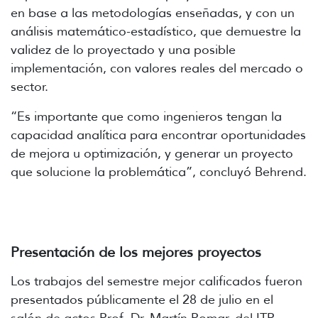
en base a las metodologías enseñadas, y con un
análisis matemático-estadístico, que demuestre la
validez de lo proyectado y una posible
implementación, con valores reales del mercado o
sector.
“Es importante que como ingenieros tengan la
capacidad analítica para encontrar oportunidades
de mejora u optimización, y generar un proyecto
que solucione la problemática”, concluyó Behrend.
Presentación de los mejores proyectos
Los trabajos del semestre mejor calificados fueron
presentados públicamente el 28 de julio en el
salón de actos Prof. Dr. Martín Pomar, del ITR