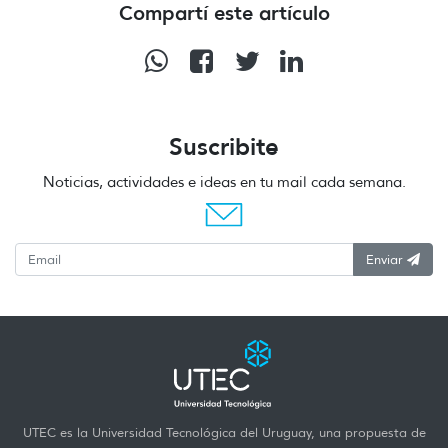
Compartí este artículo
Suscribite
Noticias, actividades e ideas en tu mail cada semana.
Enviar
UTEC es la Universidad Tecnológica del Uruguay, una propuesta de