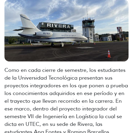
Como en cada cierre de semestre, los estudiantes
de la Universidad Tecnológica presentan sus
proyectos integradores en los que ponen a prueba
los conocimientos adquiridos en ese período y en
el trayecto que llevan recorrido en la carrera. En
ese marco, dentro del proyecto integrador del
semestre VII de Ingeniería en Logística la cual se
dicta en UTEC, en su sede de Rivera, las
estudiantes Ana Fontes y Romina Barcellos,