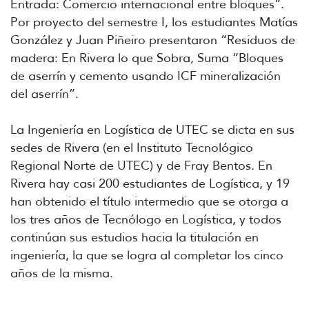
Entrada: Comercio internacional entre bloques”.
Por proyecto del semestre I, los estudiantes Matías
González y Juan Piñeiro presentaron “Residuos de
madera: En Rivera lo que Sobra, Suma “Bloques
de aserrín y cemento usando ICF mineralización
del aserrín”.
La Ingeniería en Logística de UTEC se dicta en sus
sedes de Rivera (en el Instituto Tecnológico
Regional Norte de UTEC) y de Fray Bentos. En
Rivera hay casi 200 estudiantes de Logística, y 19
han obtenido el título intermedio que se otorga a
los tres años de Tecnólogo en Logística, y todos
continúan sus estudios hacia la titulación en
ingeniería, la que se logra al completar los cinco
años de la misma.