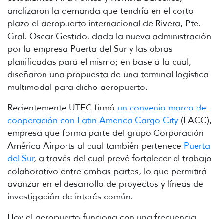
analizaron la demanda que tendría en el corto
plazo el aeropuerto internacional de Rivera, Pte.
Gral. Oscar Gestido, dada la nueva administración
por la empresa Puerta del Sur y las obras
planificadas para el mismo; en base a la cual,
diseñaron una propuesta de una terminal logística
multimodal para dicho aeropuerto.
Recientemente UTEC firmó
un convenio marco de
cooperación con Latin America Cargo City
(LACC),
empresa que forma parte del grupo Corporación
América Airports al cual también pertenece
Puerta
del Sur
, a través del cual prevé fortalecer el trabajo
colaborativo entre ambas partes, lo que permitirá
avanzar en el desarrollo de proyectos y líneas de
investigación de interés común.
Hoy el aeropuerto funciona con una frecuencia