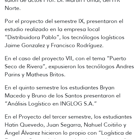
Norte.
Por el proyecto del semestre IX, presentaron el
estudio realizado en la empresa local
“Distribuidora Pablo”, los tecnólogos logísticos
Jaime Gonzalez y Francisco Rodríguez.
En el caso del proyecto VII, con el tema “Puerto
Seco de Rivera”, expusieron los tecnólogos Andres
Parins y Matheus Britos.
En el quinto semestre los estudiantes Bryan
Macedo y Bruno de los Santos presentaron el
“Análisis Logístico en INGLOG S.A.”
En el Proyecto del tercer semestre, los estudiantes
Hatin Quevedo, Juan Segarra, Nahuel Coitiño y
Ángel Álvarez hicieron lo propio con “Logística de