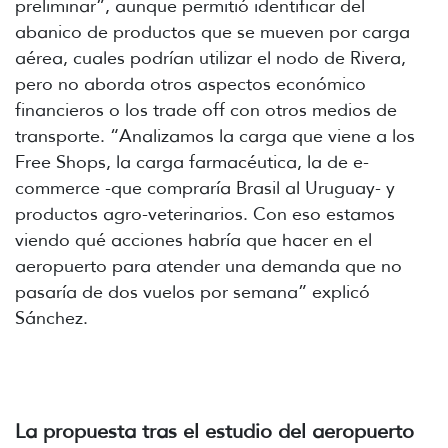
preliminar”, aunque permitió identificar del
abanico de productos que se mueven por carga
aérea, cuales podrían utilizar el nodo de Rivera,
pero no aborda otros aspectos económico
financieros o los trade off con otros medios de
transporte. “Analizamos la carga que viene a los
Free Shops, la carga farmacéutica, la de e-
commerce -que compraría Brasil al Uruguay- y
productos agro-veterinarios. Con eso estamos
viendo qué acciones habría que hacer en el
aeropuerto para atender una demanda que no
pasaría de dos vuelos por semana” explicó
Sánchez.
La propuesta tras el estudio del aeropuerto