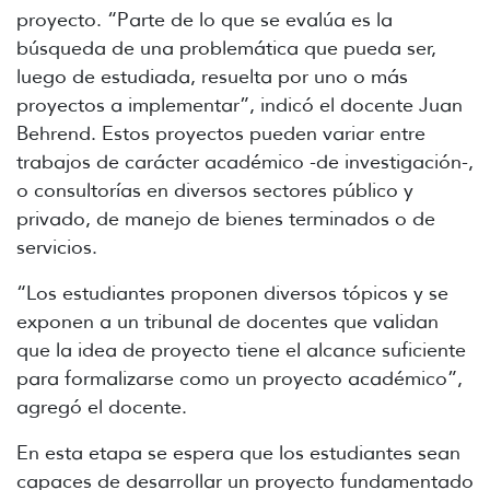
proyecto. “Parte de lo que se evalúa es la
búsqueda de una problemática que pueda ser,
luego de estudiada, resuelta por uno o más
proyectos a implementar”, indicó el docente Juan
Behrend. Estos proyectos pueden variar entre
trabajos de carácter académico -de investigación-,
o consultorías en diversos sectores público y
privado, de manejo de bienes terminados o de
servicios.
“Los estudiantes proponen diversos tópicos y se
exponen a un tribunal de docentes que validan
que la idea de proyecto tiene el alcance suficiente
para formalizarse como un proyecto académico”,
agregó el docente.
En esta etapa se espera que los estudiantes sean
capaces de desarrollar un proyecto fundamentado