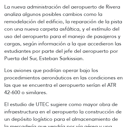
La nueva administración del aeropuerto de Rivera
analiza algunos posibles cambios como la
remodelación del edificio, la reparación de la pista
con una nueva carpeta asfáltica, y el estímulo del
uso del aeropuerto para el manejo de pasajeros y
cargas, según información a la que accedieron las
estudiantes por parte del jefe del aeropuerto por
Puerta del Sur, Esteban Sarkissian.
Los aviones que podrían operar bajo los
procedimientos aeronáuticos en las condiciones en
las que se encuentra el aeropuerto serían el ATR
42-600 o similares.
El estudio de UTEC sugiere como mayor obra de
infraestructura en el aeropuerto la construcción de
un depósito logístico para el almacenamiento de
la mercadería que vendría por vía aérea y una