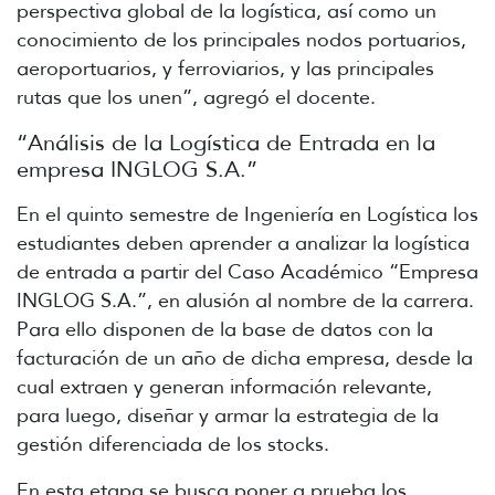
perspectiva global de la logística, así como un
conocimiento de los principales nodos portuarios,
aeroportuarios, y ferroviarios, y las principales
rutas que los unen”, agregó el docente.
“Análisis de la Logística de Entrada en la
empresa INGLOG S.A.”
En el quinto semestre de Ingeniería en Logística los
estudiantes deben aprender a analizar la logística
de entrada a partir del Caso Académico “Empresa
INGLOG S.A.”, en alusión al nombre de la carrera.
Para ello disponen de la base de datos con la
facturación de un año de dicha empresa, desde la
cual extraen y generan información relevante,
para luego, diseñar y armar la estrategia de la
gestión diferenciada de los stocks.
En esta etapa se busca poner a prueba los