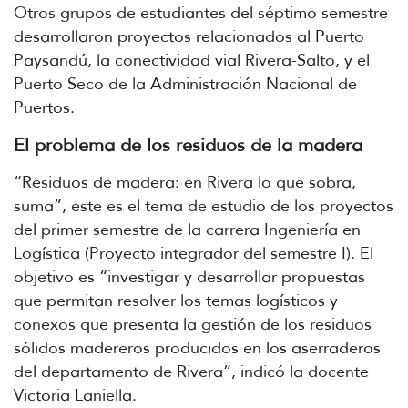
Otros grupos de estudiantes del séptimo semestre
desarrollaron proyectos relacionados al Puerto
Paysandú, la conectividad vial Rivera-Salto, y el
Puerto Seco de la Administración Nacional de
Puertos.
El problema de los residuos de la madera
“Residuos de madera: en Rivera lo que sobra,
suma”, este es el tema de estudio de los proyectos
del primer semestre de la carrera Ingeniería en
Logística (Proyecto integrador del semestre I). El
objetivo es “investigar y desarrollar propuestas
que permitan resolver los temas logísticos y
conexos que presenta la gestión de los residuos
sólidos madereros producidos en los aserraderos
del departamento de Rivera”, indicó la docente
Victoria Laniella.