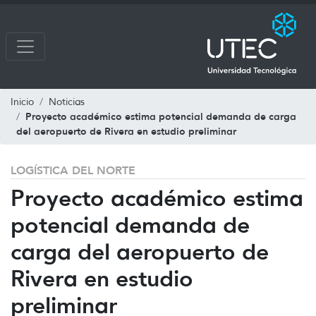
Inicio
Noticias
Proyecto académico estima potencial demanda de carga
del aeropuerto de Rivera en estudio preliminar
LOGÍSTICA DEL NORTE
Proyecto académico estima
potencial demanda de
carga del aeropuerto de
Rivera en estudio
preliminar