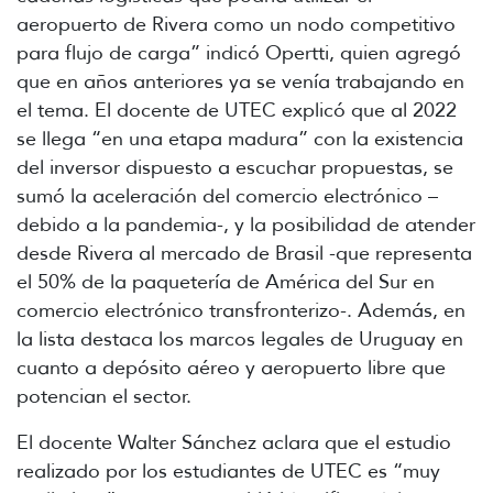
aeropuerto de Rivera como un nodo competitivo
para flujo de carga” indicó Opertti, quien agregó
que en años anteriores ya se venía trabajando en
el tema. El docente de UTEC explicó que al 2022
se llega “en una etapa madura” con la existencia
del inversor dispuesto a escuchar propuestas, se
sumó la aceleración del comercio electrónico –
debido a la pandemia-, y la posibilidad de atender
desde Rivera al mercado de Brasil -que representa
el 50% de la paquetería de América del Sur en
comercio electrónico transfronterizo-. Además, en
la lista destaca los marcos legales de Uruguay en
cuanto a depósito aéreo y aeropuerto libre que
potencian el sector.
El docente Walter Sánchez aclara que el estudio
realizado por los estudiantes de UTEC es “muy