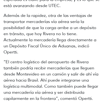
está avanzando desde UTEC.
Además de la rapidez, otra de las ventajas de
transportar mercaderías vía aérea sería la
posibilidad de que la carga arribe a un depósito
en tránsito, que hoy Rivera no lo tiene.
Actualmente la mercadería llega directamente a
un Depósito Fiscal Único de Aduanas, indicó
Opertti.
“El centro logístico del aeropuerto de Rivera
también podría recibir mercaderías que lleguen
desde Montevideo en un camión y salir de ahí vía
aérea hacia Brasil. Ahí puede integrarse una
logística multimodal. Como también puede llegar
una mercadería vía aérea y ser distribuida
capilarmente en la frontera”, comentó Opertti.