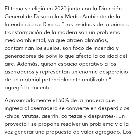
El tema se eligió en 2020 junto con la Dirección
General de Desarrollo y Medio Ambiente de la
Intendencia de Rivera. “Los residuos de la primera
transformación de la madera son un problema
medioambiental, ya que atraen alimañas,
contaminan los suelos, son foco de incendio y
generadores de polvillo que afecta la calidad del
aire. Además, quitan espacio operativo a los
aserraderos y representan un enorme desperdicio
de un material potencialmente reutilizable”,
agregó la docente.
Aproximadamente el 50% de la madera que
ingresa al aserradero se convierte en desperdicios
-chips, virutas, aserrín, cortezas y despuntes-. En
proyecto I se propone resolver un problema y a la
vez generar una propuesta de valor agregado. Los