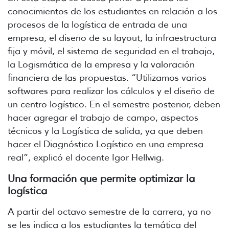
conocimientos de los estudiantes en relación a los
procesos de la logística de entrada de una
empresa, el diseño de su layout, la infraestructura
fija y móvil, el sistema de seguridad en el trabajo,
la Logismática de la empresa y la valoración
financiera de las propuestas. “Utilizamos varios
softwares para realizar los cálculos y el diseño de
un centro logístico. En el semestre posterior, deben
hacer agregar el trabajo de campo, aspectos
técnicos y la Logística de salida, ya que deben
hacer el Diagnóstico Logístico en una empresa
real”, explicó el docente Igor Hellwig.
Una formación que permite optimizar la
logística
A partir del octavo semestre de la carrera, ya no
se les indica a los estudiantes la temática del