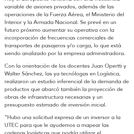
variable de aviones privados, además de las
operaciones de la Fuerza Aérea, el Ministerio del
Interior y la Armada Nacional. Se prevé en un
futuro próximo aumentar su operativa con la
incorporación de frecuencias comerciales de
transportes de pasajeros y/o carga, lo que está
siendo analizado por la empresa administradora.
Con la orientación de los docentes Juan Opertti y
Walter Sánchez, las ya tecnólogas en Logística,
realizaron un estudio inferencial de la demanda de
productos que abarcó también la proyección de
obras de infraestructura necesarias y un
presupuesto estimado de inversión inicial.
“Hubo una solicitud expresa de un inversor a la
UTEC para que le ayudemos a mapear las
cadenas logísticas que podría utilizar el