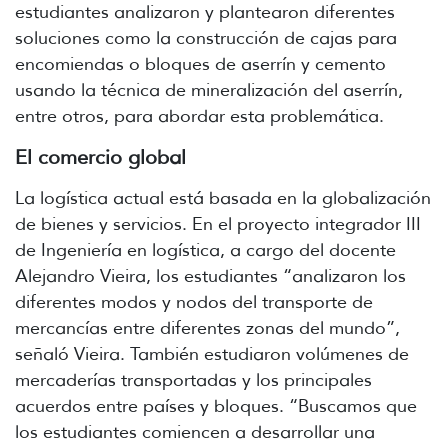
estudiantes analizaron y plantearon diferentes
soluciones como la construcción de cajas para
encomiendas o bloques de aserrín y cemento
usando la técnica de mineralización del aserrín,
entre otros, para abordar esta problemática.
El comercio global
La logística actual está basada en la globalización
de bienes y servicios. En el proyecto integrador III
de Ingeniería en logística, a cargo del docente
Alejandro Vieira, los estudiantes “analizaron los
diferentes modos y nodos del transporte de
mercancías entre diferentes zonas del mundo”,
señaló Vieira. También estudiaron volúmenes de
mercaderías transportadas y los principales
acuerdos entre países y bloques. “Buscamos que
los estudiantes comiencen a desarrollar una