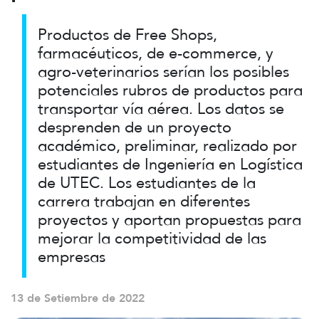
Productos de Free Shops,
farmacéuticos, de e-commerce, y
agro-veterinarios serían los posibles
potenciales rubros de productos para
transportar vía aérea. Los datos se
desprenden de un proyecto
académico, preliminar, realizado por
estudiantes de Ingeniería en Logística
de UTEC. Los estudiantes de la
carrera trabajan en diferentes
proyectos y aportan propuestas para
mejorar la competitividad de las
empresas
13 de Setiembre de 2022