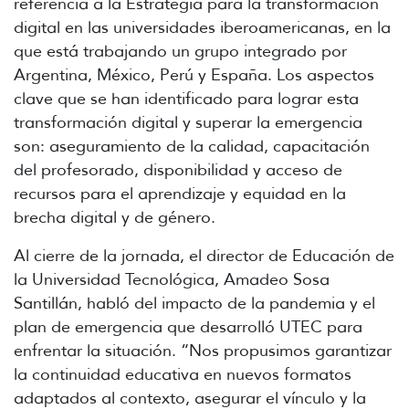
referencia a la Estrategia para la transformación
digital en las universidades iberoamericanas, en la
que está trabajando un grupo integrado por
Argentina, México, Perú y España. Los aspectos
clave que se han identificado para lograr esta
transformación digital y superar la emergencia
son: aseguramiento de la calidad, capacitación
del profesorado, disponibilidad y acceso de
recursos para el aprendizaje y equidad en la
brecha digital y de género.
Al cierre de la jornada, el director de Educación de
la Universidad Tecnológica, Amadeo Sosa
Santillán, habló del impacto de la pandemia y el
plan de emergencia que desarrolló UTEC para
enfrentar la situación. “Nos propusimos garantizar
la continuidad educativa en nuevos formatos
adaptados al contexto, asegurar el vínculo y la