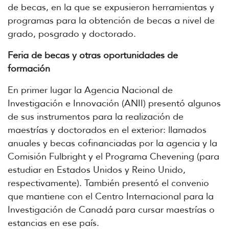
de becas, en la que se expusieron herramientas y
programas para la obtención de becas a nivel de
grado, posgrado y doctorado.
Feria de becas y otras oportunidades de
formación
En primer lugar la Agencia Nacional de
Investigación e Innovación (ANII) presentó algunos
de sus instrumentos para la realización de
maestrías y doctorados en el exterior: llamados
anuales y becas cofinanciadas por la agencia y la
Comisión Fulbright y el Programa Chevening (para
estudiar en Estados Unidos y Reino Unido,
respectivamente). También presentó el convenio
que mantiene con el Centro Internacional para la
Investigación de Canadá para cursar maestrías o
estancias en ese país.