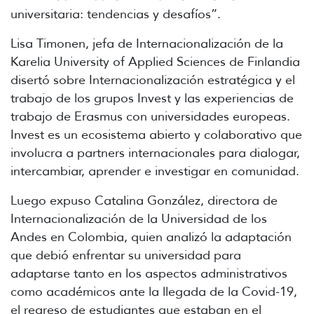
universitaria: tendencias y desafíos”.
Lisa Timonen, jefa de Internacionalización de la
Karelia University of Applied Sciences de Finlandia
disertó sobre Internacionalización estratégica y el
trabajo de los grupos Invest y las experiencias de
trabajo de Erasmus con universidades europeas.
Invest es un ecosistema abierto y colaborativo que
involucra a partners internacionales para dialogar,
intercambiar, aprender e investigar en comunidad.
Luego expuso Catalina González, directora de
Internacionalización de la Universidad de los
Andes en Colombia, quien analizó la adaptación
que debió enfrentar su universidad para
adaptarse tanto en los aspectos administrativos
como académicos ante la llegada de la Covid-19,
el regreso de estudiantes que estaban en el