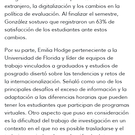
extranjero, la digitalización y los cambios en la
política de evaluación. Al finalizar el semestre,
González sostuvo que registraron un 63% de
satisfacción de los estudiantes ante estos
cambios.
Por su parte, Emilia Hodge perteneciente a la
Universidad de Florida y líder de equipos de
trabajo vinculados a graduados y estudios de
posgrado disertó sobre las tendencias y retos de
la internacionalización. Señaló como uno de los
principales desafíos el exceso de información y la
adaptación a las diferencias horarias que pueden
tener los estudiantes que participan de programas
virtuales. Otro aspecto que puso en consideración
es la dificultad del trabajo de investigación en un
contexto en el que no es posible trasladarse y el