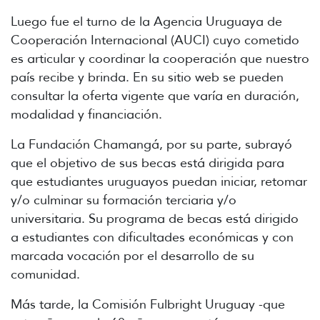
Luego fue el turno de la Agencia Uruguaya de
Cooperación Internacional (AUCI) cuyo cometido
es articular y coordinar la cooperación que nuestro
país recibe y brinda. En su sitio web se pueden
consultar la oferta vigente que varía en duración,
modalidad y financiación.
La Fundación Chamangá, por su parte, subrayó
que el objetivo de sus becas está dirigida para
que estudiantes uruguayos puedan iniciar, retomar
y/o culminar su formación terciaria y/o
universitaria. Su programa de becas está dirigido
a estudiantes con dificultades económicas y con
marcada vocación por el desarrollo de su
comunidad.
Más tarde, la Comisión Fulbright Uruguay -que