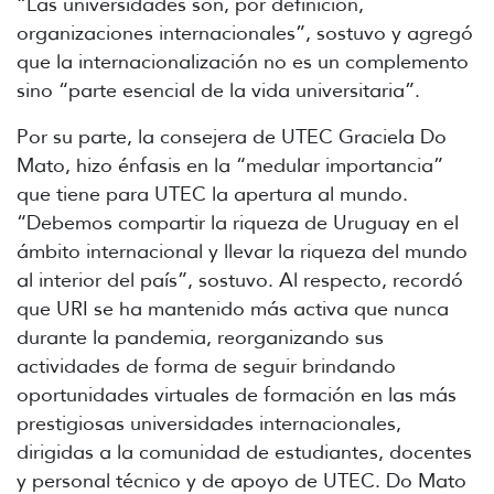
“Las universidades son, por definición,
organizaciones internacionales”, sostuvo y agregó
que la internacionalización no es un complemento
sino “parte esencial de la vida universitaria”.
Por su parte, la consejera de UTEC Graciela Do
Mato, hizo énfasis en la “medular importancia”
que tiene para UTEC la apertura al mundo.
“Debemos compartir la riqueza de Uruguay en el
ámbito internacional y llevar la riqueza del mundo
al interior del país”, sostuvo. Al respecto, recordó
que URI se ha mantenido más activa que nunca
durante la pandemia, reorganizando sus
actividades de forma de seguir brindando
oportunidades virtuales de formación en las más
prestigiosas universidades internacionales,
dirigidas a la comunidad de estudiantes, docentes
y personal técnico y de apoyo de UTEC. Do Mato