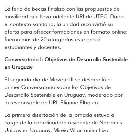
La feria de becas finalizó con las propuestas de
movilidad que lleva adelante URI de UTEC. Dado
el contexto sanitario, la unidad reconvirtió su
oferta para ofrecer formaciones en formato online;
fueron más de 20 otorgadas este año a
estudiantes y docentes.
Conversatorio I: Objetivos de Desarrollo Sostenible
en Uruguay
El segundo día de Movete III se desarrolló el
primer Conversatorio sobre los Objetivos de
Desarrollo Sostenible en Uruguay, moderado por
la responsable de URI, Elianne Elbaum.
La primera disertación de la jornada estuvo a
cargo de la coordinadora residente de Naciones
Unidas en Uruguay, Mireia Villar, quien hizo