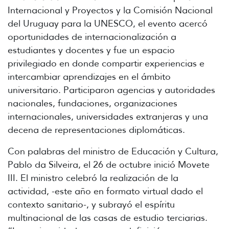
Internacional y Proyectos y la Comisión Nacional
del Uruguay para la UNESCO, el evento acercó
oportunidades de internacionalización a
estudiantes y docentes y fue un espacio
privilegiado en donde compartir experiencias e
intercambiar aprendizajes en el ámbito
universitario. Participaron agencias y autoridades
nacionales, fundaciones, organizaciones
internacionales, universidades extranjeras y una
decena de representaciones diplomáticas.
Con palabras del ministro de Educación y Cultura,
Pablo da Silveira, el 26 de octubre inició Movete
III. El ministro celebró la realización de la
actividad, -este año en formato virtual dado el
contexto sanitario-, y subrayó el espíritu
multinacional de las casas de estudio terciarias.