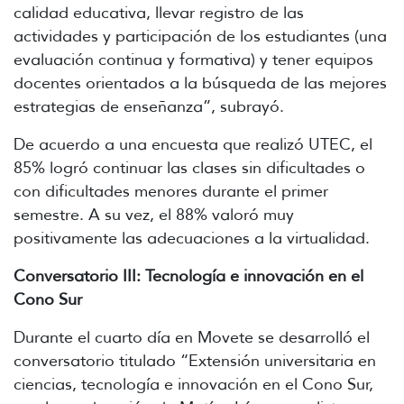
calidad educativa, llevar registro de las
actividades y participación de los estudiantes (una
evaluación continua y formativa) y tener equipos
docentes orientados a la búsqueda de las mejores
estrategias de enseñanza”, subrayó.
De acuerdo a una encuesta que realizó UTEC, el
85% logró continuar las clases sin dificultades o
con dificultades menores durante el primer
semestre. A su vez, el 88% valoró muy
positivamente las adecuaciones a la virtualidad.
Conversatorio III: Tecnología e innovación en el
Cono Sur
Durante el cuarto día en Movete se desarrolló el
conversatorio titulado “Extensión universitaria en
ciencias, tecnología e innovación en el Cono Sur,