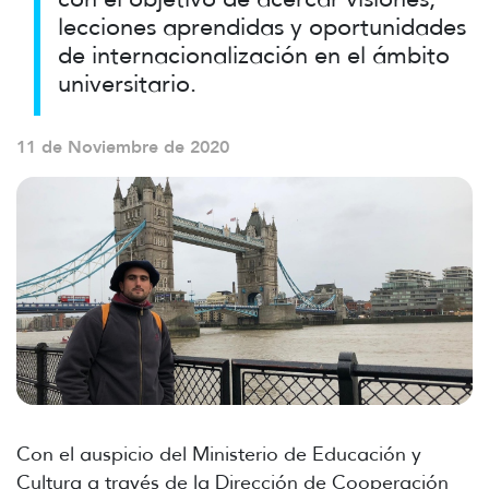
lecciones aprendidas y oportunidades
de internacionalización en el ámbito
universitario.
11 de Noviembre de 2020
Con el auspicio del Ministerio de Educación y
Cultura a través de la Dirección de Cooperación