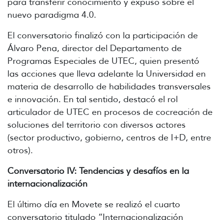
para transferir conocimiento y expuso sobre el
nuevo paradigma 4.0.
El conversatorio finalizó con la participación de
Álvaro Pena, director del Departamento de
Programas Especiales de UTEC, quien presentó
las acciones que lleva adelante la Universidad en
materia de desarrollo de habilidades transversales
e innovación. En tal sentido, destacó el rol
articulador de UTEC en procesos de cocreación de
soluciones del territorio con diversos actores
(sector productivo, gobierno, centros de I+D, entre
otros).
Conversatorio IV: Tendencias y desafíos en la
internacionalización
El último día en Movete se realizó el cuarto
conversatorio titulado “Internacionalización