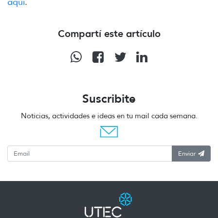
aquí
.
Compartí este artículo
Suscribite
Noticias, actividades e ideas en tu mail cada semana.
Enviar