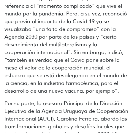
referencia al “momento complicado” que vive el
mundo por la pandemia. Pero, a su vez, reconoció
que previo al impacto de la Covid-19 ya se
visualizaba “una falta de compromiso” con la
Agenda 2030 por parte de los países y “cierto
descreimiento del multilateralismo y la
cooperación internacional”. Sin embargo, indicó,
“también es verdad que el Covid pone sobre la
mesa el valor de la cooperación mundial, el
esfuerzo que se está desplegando en el mundo de
la ciencia, en la industria farmacéutica, para el
desarrollo de una nueva vacuna, por ejemplo”.
Por su parte, la asesora Principal de la Dirección
Ejecutiva de la Agencia Uruguaya de Cooperación
Internacional (AUCI), Carolina Ferreira, abordó las
transformaciones globales y desafíos locales que