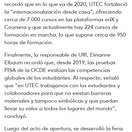
recordó que en lo que va de 2020, UTEC fortaleció
la “internacionalización desde casa”, ofreciendo
cerca de 7.000 cursos en las plataformas edX y
Coursera y que actualmente hay 224 cursos de
formación en marcha, lo que supone cerca de 950
horas de formación.
Finalmente, la responsable de URI, Elinanne
Elbaum recordó que, desde 2019, las pruebas
PISA de la OCDE evalúan las competencias
globales de los estudiantes. Al respecto, señaló
que “en UTEC trabajamos con los estudiantes y
colaboradores para que no existan barreras
materiales y tampoco simbólicas y que puedan
llevar su valor a todos los lugares del mundo”,
concluyó.
Luego del acto de apertura, se desarrolló la feria