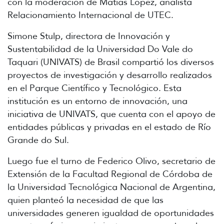
con la moderación de Matías López, analista
Relacionamiento Internacional de UTEC.
Simone Stulp, directora de Innovación y
Sustentabilidad de la Universidad Do Vale do
Taquari (UNIVATS) de Brasil compartió los diversos
proyectos de investigación y desarrollo realizados
en el Parque Científico y Tecnológico. Esta
institución es un entorno de innovación, una
iniciativa de UNIVATS, que cuenta con el apoyo de
entidades públicas y privadas en el estado de Río
Grande do Sul.
Luego fue el turno de Federico Olivo, secretario de
Extensión de la Facultad Regional de Córdoba de
la Universidad Tecnológica Nacional de Argentina,
quien planteó la necesidad de que las
universidades generen igualdad de oportunidades