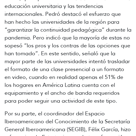
educación universitaria y las tendencias
internacionales. Pedró destacó el esfuerzo que
han hecho las universidades de la región para
“garantizar la continuidad pedagógica” durante la
pandemia. Pero indicó que la mayoría de estas no
sopesó “los pros y los contras de las opciones que
han tomado”. En este sentido, señaló que la
mayor parte de las universidades intentó trasladar
el formato de una clase presencial a un formato
en video, cuando en realidad apenas el 51% de
los hogares en América Latina cuenta con el
equipamiento y el ancho de banda requeridos
para poder seguir una actividad de este tipo.
Por su parte, el coordinador del Espacio
Iberoamericano del Conocimiento de la Secretaría
General Iberoamericana (SEGIB), Félix García, hizo