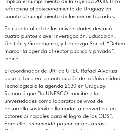
implica el cumplimiento de la Agenda 2030. Hizo
referencia al posicionamiento de Uruguay en
cuanto al cumplimiento de las metas trazadas.
En cuanto al rol de las universidades destacó
cuatro puntos clave: Investigación, Educación,
Gestión y Gobernanza, y Liderazgo Social. “Deben
marcar la agenda al sector público y privado”,
indicó.
El coordinador de URI de UTEC Rafael Alvariza
puso el foco en la contribución de la Universidad
Tecnológica a la agenda 2030 en Uruguay.
Remarcó que “la UNESCO concibe a las
universidades como laboratorios vivos de
desarrollo sostenible llamadas a convertirse en
actores principales para el logro de los ODS”.
Para ello, recomendó potenciar tres áreas: