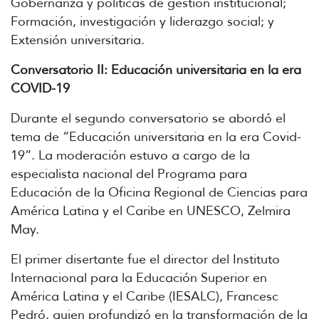
Gobernanza y políticas de gestión institucional;
Formación, investigación y liderazgo social; y
Extensión universitaria.
Conversatorio II: Educación universitaria en la era
COVID-19
Durante el segundo conversatorio se abordó el
tema de “Educación universitaria en la era Covid-
19”. La moderación estuvo a cargo de la
especialista nacional del Programa para
Educación de la Oficina Regional de Ciencias para
América Latina y el Caribe en UNESCO, Zelmira
May.
El primer disertante fue el director del Instituto
Internacional para la Educación Superior en
América Latina y el Caribe (IESALC), Francesc
Pedró, quien profundizó en la transformación de la