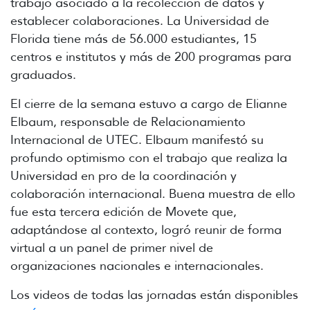
trabajo asociado a la recolección de datos y
establecer colaboraciones. La Universidad de
Florida tiene más de 56.000 estudiantes, 15
centros e institutos y más de 200 programas para
graduados.
El cierre de la semana estuvo a cargo de Elianne
Elbaum, responsable de Relacionamiento
Internacional de UTEC. Elbaum manifestó su
profundo optimismo con el trabajo que realiza la
Universidad en pro de la coordinación y
colaboración internacional. Buena muestra de ello
fue esta tercera edición de Movete que,
adaptándose al contexto, logró reunir de forma
virtual a un panel de primer nivel de
organizaciones nacionales e internacionales.
Los videos de todas las jornadas están disponibles