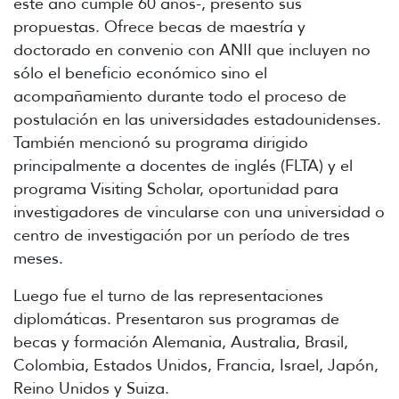
este año cumple 60 años-, presentó sus
propuestas. Ofrece becas de maestría y
doctorado en convenio con ANII que incluyen no
sólo el beneficio económico sino el
acompañamiento durante todo el proceso de
postulación en las universidades estadounidenses.
También mencionó su programa dirigido
principalmente a docentes de inglés (FLTA) y el
programa Visiting Scholar, oportunidad para
investigadores de vincularse con una universidad o
centro de investigación por un período de tres
meses.
Luego fue el turno de las representaciones
diplomáticas. Presentaron sus programas de
becas y formación Alemania, Australia, Brasil,
Colombia, Estados Unidos, Francia, Israel, Japón,
Reino Unidos y Suiza.