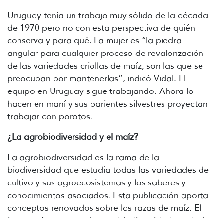
Uruguay tenía un trabajo muy sólido de la década
de 1970 pero no con esta perspectiva de quién
conserva y para qué. La mujer es “la piedra
angular para cualquier proceso de revalorización
de las variedades criollas de maíz, son las que se
preocupan por mantenerlas”, indicó Vidal. El
equipo en Uruguay sigue trabajando. Ahora lo
hacen en maní y sus parientes silvestres proyectan
trabajar con porotos.
¿La agrobiodiversidad y el maíz?
La agrobiodiversidad es la rama de la
biodiversidad que estudia todas las variedades de
cultivo y sus agroecosistemas y los saberes y
conocimientos asociados. Esta publicación aporta
conceptos renovados sobre las razas de maíz. El