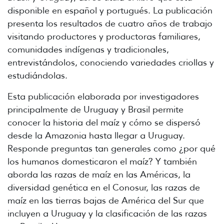
disponible en español y portugués. La publicación
presenta los resultados de cuatro años de trabajo
visitando productores y productoras familiares,
comunidades indígenas y tradicionales,
entrevistándolos, conociendo variedades criollas y
estudiándolas.
Esta publicación elaborada por investigadores
principalmente de Uruguay y Brasil permite
conocer la historia del maíz y cómo se dispersó
desde la Amazonia hasta llegar a Uruguay.
Responde preguntas tan generales como ¿por qué
los humanos domesticaron el maíz? Y también
aborda las razas de maíz en las Américas, la
diversidad genética en el Conosur, las razas de
maíz en las tierras bajas de América del Sur que
incluyen a Uruguay y la clasificación de las razas