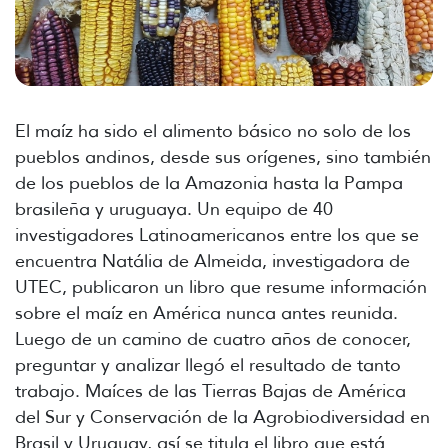
El maíz ha sido el alimento básico no solo de los
pueblos andinos, desde sus orígenes, sino también
de los pueblos de la Amazonia hasta la Pampa
brasileña y uruguaya. Un equipo de 40
investigadores Latinoamericanos entre los que se
encuentra Natália de Almeida, investigadora de
UTEC, publicaron un libro que resume información
sobre el maíz en América nunca antes reunida.
Luego de un camino de cuatro años de conocer,
preguntar y analizar llegó el resultado de tanto
trabajo. Maíces de las Tierras Bajas de América
del Sur y Conservación de la Agrobiodiversidad en
Brasil y Uruguay, así se titula el libro que está