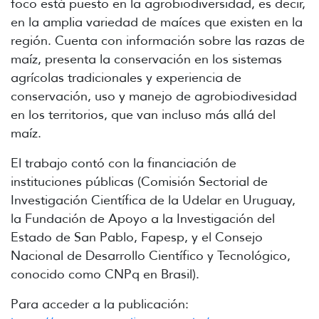
foco está puesto en la agrobiodiversidad, es decir,
en la amplia variedad de maíces que existen en la
región. Cuenta con información sobre las razas de
maíz, presenta la conservación en los sistemas
agrícolas tradicionales y experiencia de
conservación, uso y manejo de agrobiodivesidad
en los territorios, que van incluso más allá del
maíz.
El trabajo contó con la financiación de
instituciones públicas (Comisión Sectorial de
Investigación Científica de la Udelar en Uruguay,
la Fundación de Apoyo a la Investigación del
Estado de San Pablo, Fapesp, y el Consejo
Nacional de Desarrollo Científico y Tecnológico,
conocido como CNPq en Brasil).
Para acceder a la publicación: