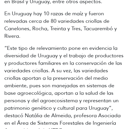
en Brasil y Uruguay, entre otros aspectos.
En Uruguay hay 10 razas de maíz y fueron
relevadas cerca de 80 variedades criollas de
Canelones, Rocha, Treinta y Tres, Tacuarembó y
Rivera.
“Este tipo de relevamiento pone en evidencia la
diversidad de Uruguay y el trabajo de productores
y productores familiares en la conservación de las
variedades criollas. A su vez, las variedades
criollas aportan a la preservación del medio
ambiente, pues son manejadas en sistemas de
base agroecológica, aportan a la salud de las
personas y del agroecosistema y representan un
patrimonio genético y cultural para Uruguay”,
destacó Natália de Almeida, profesora Asociada
en el Área de Sistemas Forestales de Ingeniería