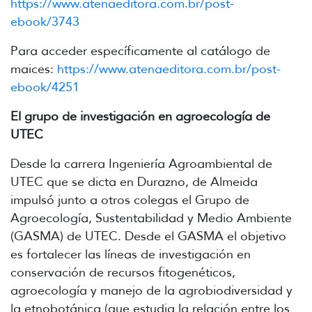
https://www.atenaeditora.com.br/post-
ebook/3743
Para acceder específicamente al catálogo de
maices:
https://www.atenaeditora.com.br/post-
ebook/4251
El grupo de investigación en agroecología de
UTEC
Desde la carrera Ingeniería Agroambiental de
UTEC que se dicta en Durazno, de Almeida
impulsó junto a otros colegas el Grupo de
Agroecología, Sustentabilidad y Medio Ambiente
(GASMA) de UTEC. Desde el GASMA el objetivo
es fortalecer las líneas de investigación en
conservación de recursos fitogenéticos,
agroecología y manejo de la agrobiodiversidad y
la etnobotánica (que estudia la relación entre los