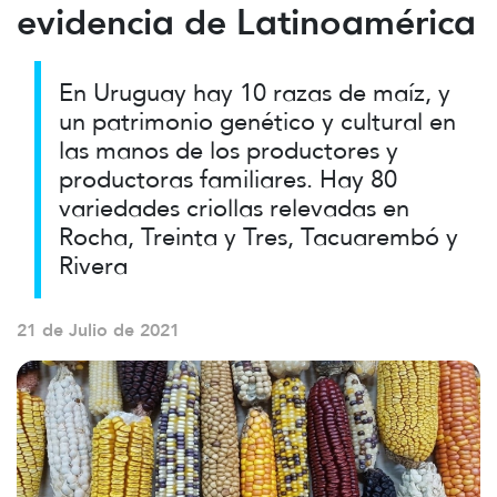
evidencia de Latinoamérica
En Uruguay hay 10 razas de maíz, y
un patrimonio genético y cultural en
las manos de los productores y
productoras familiares. Hay 80
variedades criollas relevadas en
Rocha, Treinta y Tres, Tacuarembó y
Rivera
21 de Julio de 2021