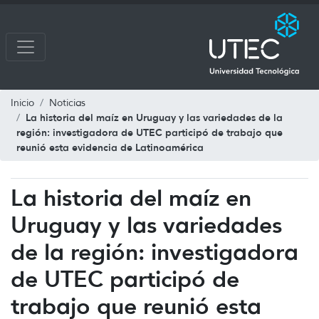
Inicio
Noticias
La historia del maíz en Uruguay y las variedades de la
región: investigadora de UTEC participó de trabajo que
reunió esta evidencia de Latinoamérica
La historia del maíz en
Uruguay y las variedades
de la región: investigadora
de UTEC participó de
trabajo que reunió esta