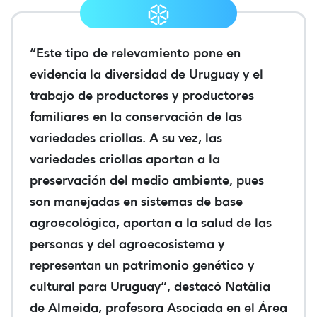
“Este tipo de relevamiento pone en
evidencia la diversidad de Uruguay y el
trabajo de productores y productores
familiares en la conservación de las
variedades criollas. A su vez, las
variedades criollas aportan a la
preservación del medio ambiente, pues
son manejadas en sistemas de base
agroecológica, aportan a la salud de las
personas y del agroecosistema y
representan un patrimonio genético y
cultural para Uruguay”, destacó Natália
de Almeida, profesora Asociada en el Área