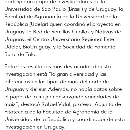
participó un grupo de investigadores de la
Universidad de Sao Paulo (Brasil) y de Uruguay, la
Facultad de Agronomía de la Universidad de la
República (Udelar) quien coordinó el proyecto en
Uruguay, la Red de Semillas Criollas y Nativas de
Uruguay, el Centro Universitario Regional Este
Udelar, BioUruguay, y la Sociedad de Fomento
Rural de Tala.
Entre los resultados más destacados de esta
investigación está “la gran diversidad y las
diferencias en los tipos de maíz del norte de
Uruguay y del sur. Además, no había datos sobre
el papel de la mujer conservando variedades de
maíz”, destacó Rafael Vidal, profesor Adjunto de
Fitotecnia de la Facultad de Agronomía de la
Universidad de la República y coordinador de esta
investigación en Uruguay.