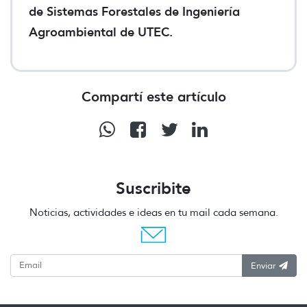
de Sistemas Forestales de Ingeniería
Agroambiental de UTEC.
Compartí este artículo
Suscribite
Noticias, actividades e ideas en tu mail cada semana.
Enviar