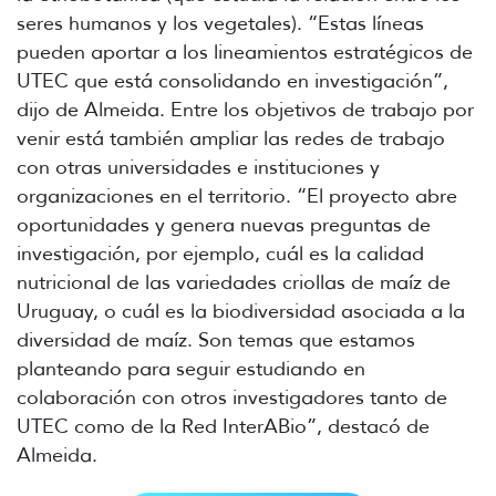
seres humanos y los vegetales). “Estas líneas
pueden aportar a los lineamientos estratégicos de
UTEC que está consolidando en investigación”,
dijo de Almeida. Entre los objetivos de trabajo por
venir está también ampliar las redes de trabajo
con otras universidades e instituciones y
organizaciones en el territorio. “El proyecto abre
oportunidades y genera nuevas preguntas de
investigación, por ejemplo, cuál es la calidad
nutricional de las variedades criollas de maíz de
Uruguay, o cuál es la biodiversidad asociada a la
diversidad de maíz. Son temas que estamos
planteando para seguir estudiando en
colaboración con otros investigadores tanto de
UTEC como de la Red InterABio”, destacó de
Almeida.