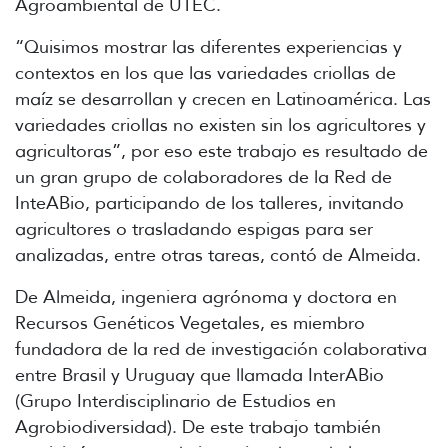
Agroambiental de UTEC.
“Quisimos mostrar las diferentes experiencias y
contextos en los que las variedades criollas de
maíz se desarrollan y crecen en Latinoamérica. Las
variedades criollas no existen sin los agricultores y
agricultoras”, por eso este trabajo es resultado de
un gran grupo de colaboradores de la Red de
InteABio, participando de los talleres, invitando
agricultores o trasladando espigas para ser
analizadas, entre otras tareas, contó de Almeida.
De Almeida, ingeniera agrónoma y doctora en
Recursos Genéticos Vegetales, es miembro
fundadora de la red de investigación colaborativa
entre Brasil y Uruguay que llamada InterABio
(Grupo Interdisciplinario de Estudios en
Agrobiodiversidad). De este trabajo también