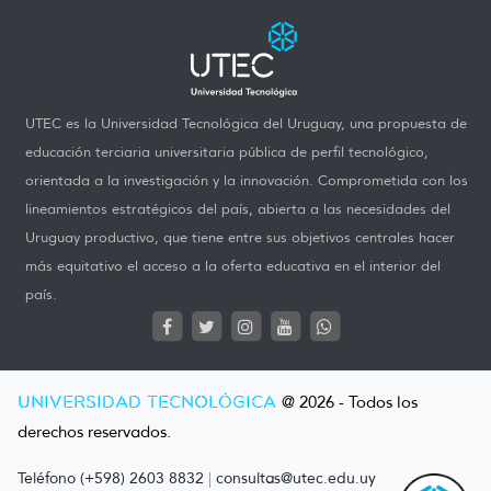
UTEC es la Universidad Tecnológica del Uruguay, una propuesta de
educación terciaria universitaria pública de perfil tecnológico,
orientada a la investigación y la innovación. Comprometida con los
lineamientos estratégicos del país, abierta a las necesidades del
Uruguay productivo, que tiene entre sus objetivos centrales hacer
más equitativo el acceso a la oferta educativa en el interior del
país.
UNIVERSIDAD TECNOLÓGICA
@ 2026 - Todos los
derechos reservados.
Teléfono (+598) 2603 8832
|
consultas@utec.edu.uy