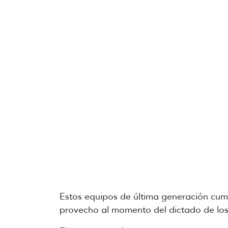
Estos equipos de última generación cump
provecho al momento del dictado de los c