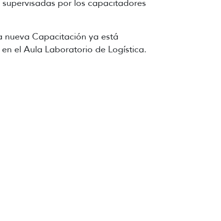
 supervisadas por los capacitadores
na nueva Capacitación ya está
 en el Aula Laboratorio de Logística.