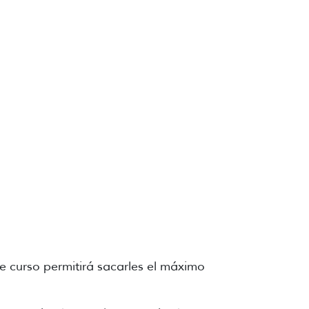
e curso permitirá sacarles el máximo