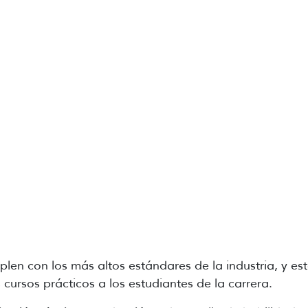
len con los más altos estándares de la industria, y est
ursos prácticos a los estudiantes de la carrera.