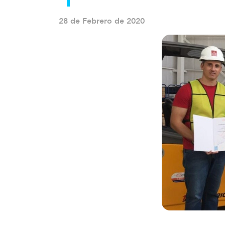
28 de Febrero de 2020