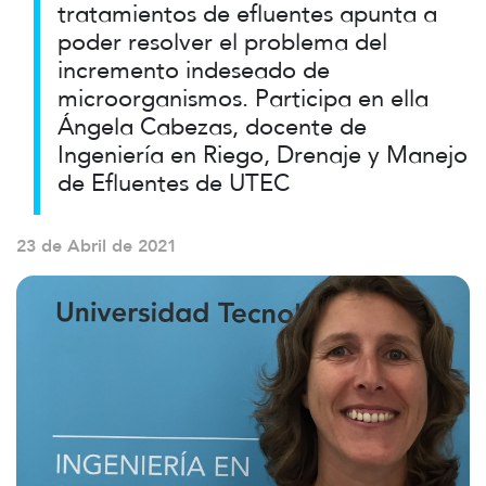
tratamientos de efluentes apunta a
poder resolver el problema del
incremento indeseado de
microorganismos. Participa en ella
Ángela Cabezas, docente de
Ingeniería en Riego, Drenaje y Manejo
de Efluentes de UTEC
23 de Abril de 2021