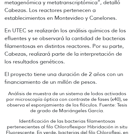
metagenómica y metatranscriptómica”, detalló
Cabezas. Los reactores pertenecen a
establecimientos en Montevideo y Canelones.
En UTEC se realizarán los análisis químicos de los
efluentes y se observará la cantidad de bacterias
filamentosas en distintos reactores. Por su parte,
Cabezas, realizará parte de la interpretación de
los resultados genéticos.
El proyecto tiene una duración de 2 años con un
financiamiento de un millón de pesos.
Análisis de muestra de un sistema de lodos activados
por microscopía óptica con contraste de fases (x40), se
observa el esponjamiento de los flóculos. Fuente: Tesis
de grado de Mariángeles García.
Identificación de las bacterias filamentosas
pertenecientes al filo Chloroflexipor Hibridación in situ
Fluorescente. En verde, bacterias del filo Chloroflexi, en