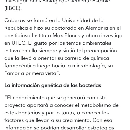
Investigaciones Biológicas Clemente Estable
(IIBCE).
Cabezas se formó en la Universidad de la
República e hizo su doctorado en Alemania en el
prestigioso Instituto Max Planck y ahora investiga
en UTEC. El gusto por los temas ambientales
estuvo en ella siempre y sintió tal preocupación
que la llevó a orientar su carrera de química
farmacéutica luego hacia la microbiología, su
“amor a primera vista”.
La información genética de las bacterias
“El conocimiento que se generará con este
proyecto aportará a conocer el metabolismo de
estas bacterias y por lo tanto, a conocer los
factores que llevan a su crecimiento. Con esa
información se podrían desarrollar estrategias