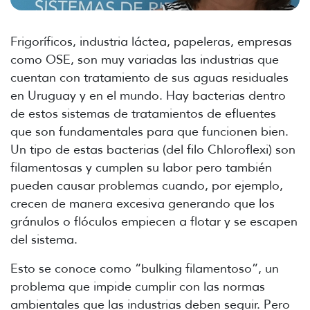
Frigoríficos, industria láctea, papeleras, empresas
como OSE, son muy variadas las industrias que
cuentan con tratamiento de sus aguas residuales
en Uruguay y en el mundo. Hay bacterias dentro
de estos sistemas de tratamientos de efluentes
que son fundamentales para que funcionen bien.
Un tipo de estas bacterias (del filo Chloroflexi) son
filamentosas y cumplen su labor pero también
pueden causar problemas cuando, por ejemplo,
crecen de manera excesiva generando que los
gránulos o flóculos empiecen a flotar y se escapen
del sistema.
Esto se conoce como “bulking filamentoso”, un
problema que impide cumplir con las normas
ambientales que las industrias deben seguir. Pero