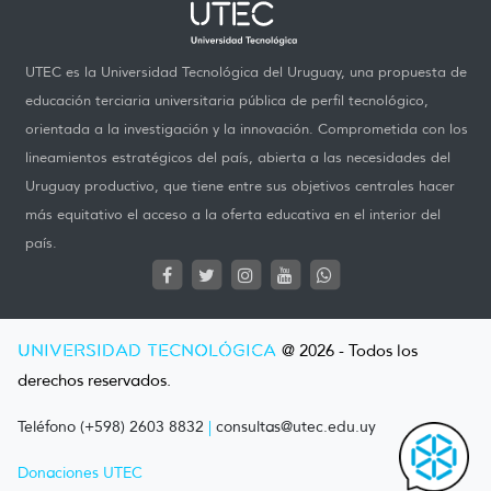
UTEC es la Universidad Tecnológica del Uruguay, una propuesta de
educación terciaria universitaria pública de perfil tecnológico,
orientada a la investigación y la innovación. Comprometida con los
lineamientos estratégicos del país, abierta a las necesidades del
Uruguay productivo, que tiene entre sus objetivos centrales hacer
más equitativo el acceso a la oferta educativa en el interior del
país.
UNIVERSIDAD TECNOLÓGICA
@ 2026 - Todos los
derechos reservados.
Teléfono (+598) 2603 8832
|
consultas@utec.edu.uy
Donaciones UTEC