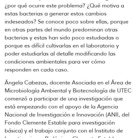
¿por qué ocurre este problema? ¿Qué motiva a
estas bacterias a generar estos cambios
indeseados? Se conoce poco sobre ellas, porque
en otras partes del mundo predominan otras
bacterias y estas han sido poco estudiadas o
porque es difícil cultivarlas en el laboratorio y
poder estudiarlas al detalle modificando las
condiciones ambientales para ver cómo
responden en cada caso.
Ángela Cabezas, docente Asociada en el Área de
Microbiología Ambiental y Biotecnología de UTEC
comenzó a participar de una investigación que
está empezando con el apoyo de la Agencia
Nacional de Investigación e Innovación (ANII, del
Fondo Clemente Estable para investigación
básica) y el trabajo conjunto con el Instituto de