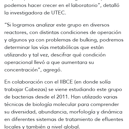
podemos hacer crecer en el laboratorio”, detalló
la investigadora de UTEC.
“Si logramos analizar este grupo en diversos
reactores, con distintas condiciones de operación
y algunos ya con problemas de bulking, podremos
determinar las vías metabólicas que están
utilizando y tal vez, descifrar qué condición
operacional llevó a que aumentara su
concentración”, agregó.
En colaboración con el IIBCE (en donde solía
trabajar Cabezas) se viene estudiando este grupo
de bacterias desde el 2011. Han utilizado varias
técnicas de biología molecular para comprender
su diversidad, abundancia, morfología y dinámica
en diferentes sistemas de tratamiento de efluentes
locales y también a nivel global.