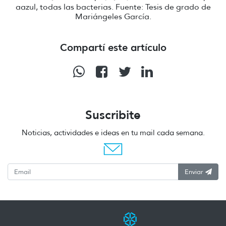
aazul, todas las bacterias. Fuente: Tesis de grado de
Mariángeles García.
Compartí este artículo
Suscribite
Noticias, actividades e ideas en tu mail cada semana.
Enviar