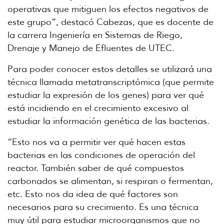
operativas que mitiguen los efectos negativos de
este grupo”, destacó Cabezas, que es docente de
la carrera Ingeniería en Sistemas de Riego,
Drenaje y Manejo de Efluentes de UTEC.
Para poder conocer estos detalles se utilizará una
técnica llamada metatranscriptómica (que permite
estudiar la expresión de los genes) para ver qué
está incidiendo en el crecimiento excesivo al
estudiar la información genética de las bacterias.
“Esto nos va a permitir ver qué hacen estas
bacterias en las condiciones de operación del
reactor. También saber de qué compuestos
carbonados se alimentan, si respiran o fermentan,
etc. Esto nos da idea de qué factores son
necesarios para su crecimiento. Es una técnica
muy útil para estudiar microorganismos que no