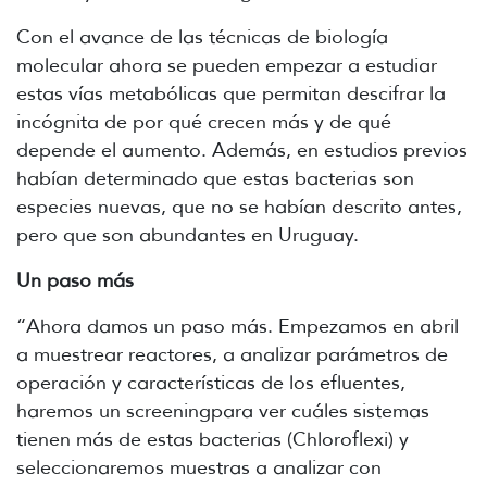
Con el avance de las técnicas de biología
molecular ahora se pueden empezar a estudiar
estas vías metabólicas que permitan descifrar la
incógnita de por qué crecen más y de qué
depende el aumento. Además, en estudios previos
habían determinado que estas bacterias son
especies nuevas, que no se habían descrito antes,
pero que son abundantes en Uruguay.
Un paso más
“Ahora damos un paso más. Empezamos en abril
a muestrear reactores, a analizar parámetros de
operación y características de los efluentes,
haremos un screeningpara ver cuáles sistemas
tienen más de estas bacterias (Chloroflexi) y
seleccionaremos muestras a analizar con