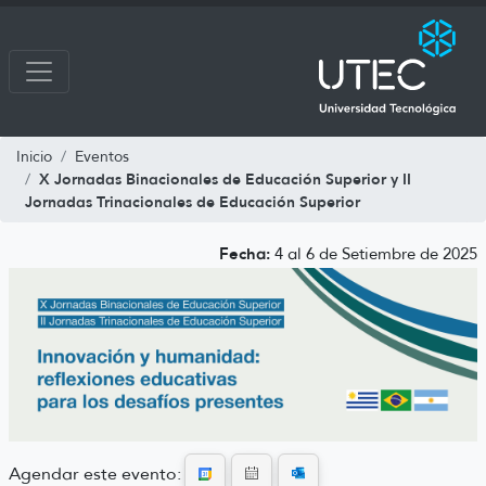
Inicio
Eventos
X Jornadas Binacionales de Educación Superior y II
Jornadas Trinacionales de Educación Superior
Fecha:
4 al 6 de Setiembre de 2025
Agendar este evento: