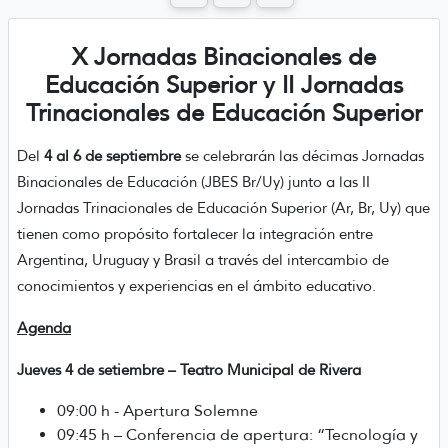
X Jornadas Binacionales de
Educación Superior y II Jornadas
Trinacionales de Educación Superior
Del
4 al 6 de septiembre
se celebrarán las décimas Jornadas
Binacionales de Educación (JBES Br/Uy) junto a las II
Jornadas Trinacionales de Educación Superior (Ar, Br, Uy) que
tienen como propósito fortalecer la integración entre
Argentina, Uruguay y Brasil a través del intercambio de
conocimientos y experiencias en el ámbito educativo.
Agenda
Jueves 4 de setiembre – Teatro Municipal de Rivera
09:00 h - Apertura Solemne
09:45 h – Conferencia de apertura: “Tecnología y