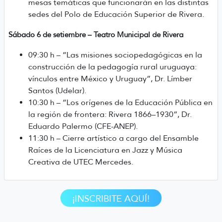
mesas temáticas que funcionarán en las distintas
sedes del Polo de Educación Superior de Rivera.
Sábado 6 de setiembre – Teatro Municipal de Rivera
09:30 h – “Las misiones sociopedagógicas en la
construcción de la pedagogía rural uruguaya:
vínculos entre México y Uruguay”, Dr. Límber
Santos (Udelar).
10:30 h – “Los orígenes de la Educación Pública en
la región de frontera: Rivera 1866–1930”, Dr.
Eduardo Palermo (CFE-ANEP).
11:30 h – Cierre artístico a cargo del Ensamble
Raíces de la Licenciatura en Jazz y Música
Creativa de UTEC Mercedes.
¡INSCRIBITE AQUÍ!