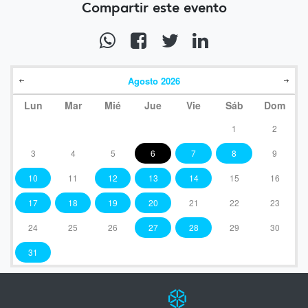
Compartir este evento
Agosto
2026
Lun
Mar
Mié
Jue
Vie
Sáb
Dom
1
2
3
4
5
6
7
8
9
10
11
12
13
14
15
16
17
18
19
20
21
22
23
24
25
26
27
28
29
30
31