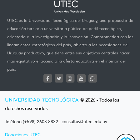
UTEC es la Universidad Tecnológica del Uruguay, una propuesta de
educación terciaria universitaria pública de perfil tecnológico,
orientada a la investigación y la innovación. Comprometida con los
lineamientos estratégicos del país, abierta a las necesidades del
Uruguay productivo, que tiene entre sus objetivos centrales hacer
más equitativo el acceso a la oferta educativa en el interior del
país.
UNIVERSIDAD TECNOLÓGICA
@ 2026 - Todos los
derechos reservados.
Teléfono (+598) 2603 8832
|
consultas@utec.edu.uy
Donaciones UTEC