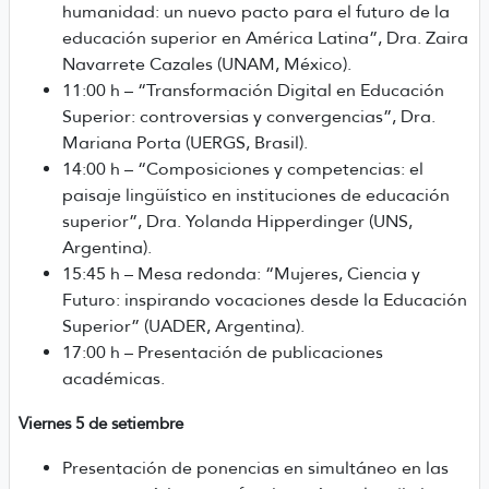
humanidad: un nuevo pacto para el futuro de la
educación superior en América Latina”, Dra. Zaira
Navarrete Cazales (UNAM, México).
11:00 h – “Transformación Digital en Educación
Superior: controversias y convergencias”, Dra.
Mariana Porta (UERGS, Brasil).
14:00 h – “Composiciones y competencias: el
paisaje lingüístico en instituciones de educación
superior”, Dra. Yolanda Hipperdinger (UNS,
Argentina).
15:45 h – Mesa redonda: “Mujeres, Ciencia y
Futuro: inspirando vocaciones desde la Educación
Superior” (UADER, Argentina).
17:00 h – Presentación de publicaciones
académicas.
Viernes 5 de setiembre
Presentación de ponencias en simultáneo en las