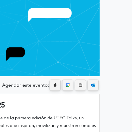
Agendar este evento:
25
e de la primera edición de UTEC Talks, un
eales que inspiran, movilizan y muestran cómo es