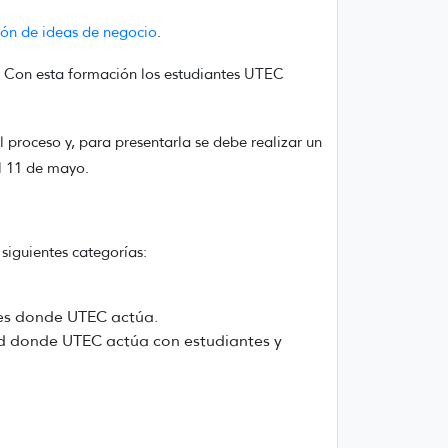
ón de ideas de negocio
.
s. Con esta formación los estudiantes UTEC
 proceso y, para presentarla se debe realizar un
el 11 de mayo.
siguientes categorías:
s donde UTEC actúa.
d donde UTEC actúa con estudiantes y