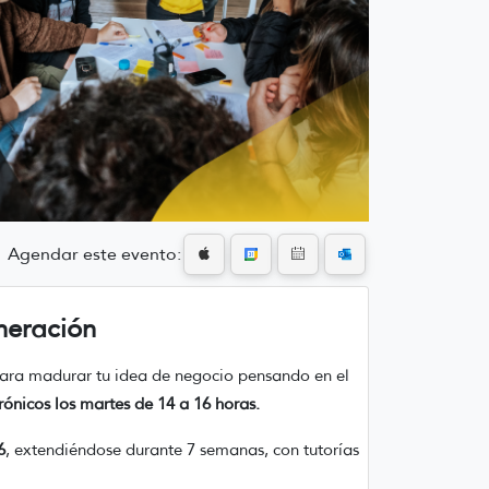
Agendar este evento:
neración
ara madurar tu idea de negocio pensando en el
rónicos los martes de 14 a 16 horas.
6
, extendiéndose durante 7 semanas, con tutorías