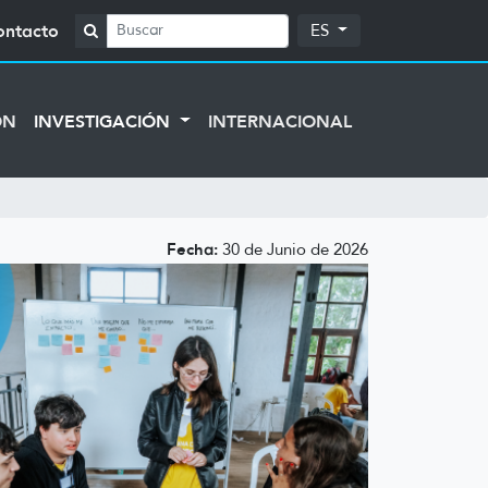
ontacto
ES
ÓN
INVESTIGACIÓN
INTERNACIONAL
Fecha:
30 de Junio de 2026