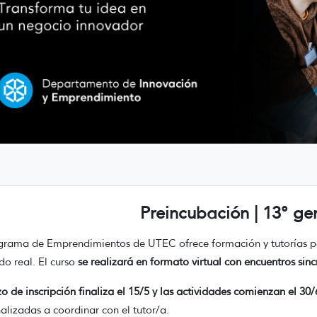
Preincubación | 13° ge
grama de Emprendimientos de UTEC ofrece formación y tutorías p
o real. El curso
se realizará en formato virtual con encuentros sinc
zo de inscripción finaliza el 15/5 y las actividades comienzan el 30/
alizadas a coordinar con el tutor/a.