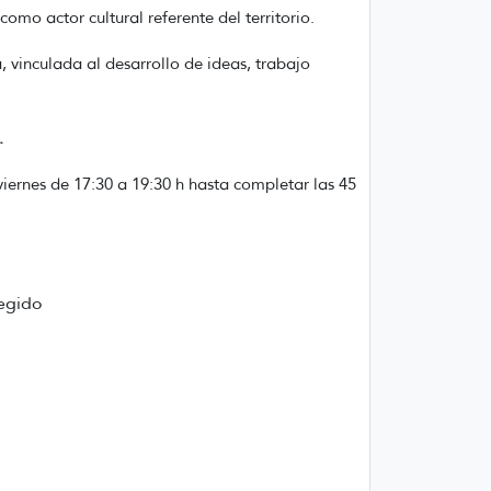
omo actor cultural referente del territorio.
 vinculada al desarrollo de ideas, trabajo
.
viernes de 17:30 a 19:30 h hasta completar las 45
legido