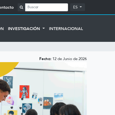
ontacto
ES
ÓN
INVESTIGACIÓN
INTERNACIONAL
Fecha:
12 de Junio de 2026