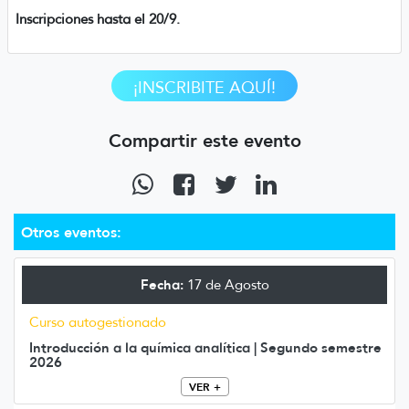
Inscripciones hasta el 20/9.
¡INSCRIBITE AQUÍ!
Compartir este evento
Otros eventos:
Fecha:
17 de Agosto
Curso autogestionado
Introducción a la química analítica | Segundo semestre
2026
VER +