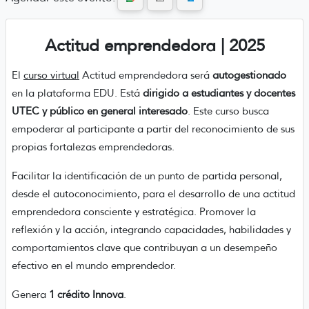
Actitud emprendedora | 2025
El
curso virtual
Actitud emprendedora será
autogestionado
en la plataforma EDU. Está
dirigido a estudiantes y docentes
UTEC y público en general interesado
. Este curso busca
empoderar al participante a partir del reconocimiento de sus
propias fortalezas emprendedoras.
Facilitar la identificación de un punto de partida personal,
desde el autoconocimiento, para el desarrollo de una actitud
emprendedora consciente y estratégica. Promover la
reflexión y la acción, integrando capacidades, habilidades y
comportamientos clave que contribuyan a un desempeño
efectivo en el mundo emprendedor.
Genera
1 crédito Innova
.