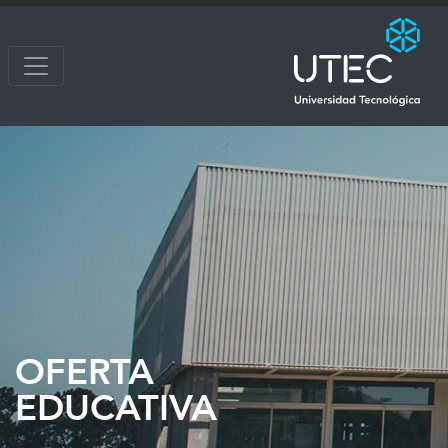
OFERTA
EDUCATIVA