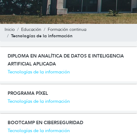
Inicio
Educación
Formación continua
Tecnologías de la información
DIPLOMA EN ANALÍTICA DE DATOS E INTELIGENCIA
ARTIFICIAL APLICADA
Tecnologías de la información
PROGRAMA PÍXEL
Tecnologías de la información
BOOTCAMP EN CIBERSEGURIDAD
Tecnologías de la información