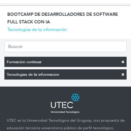
BOOTCAMP DE DESARROLLADORES DE SOFTWARE
FULL STACK CON IA
Tecnologías de la información
Formación continua
Tecnologías de la información
UTEC es la Universidad Tecnológica del Uruguay, una propuesta de
educación terciaria universitaria pública de perfil tecnológico,