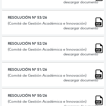
descargar documento
RESOLUCIÓN N° 53/26
(Comité de Gestión Académica e Innovación)
descargar documento
RESOLUCIÓN N° 52/26
(Comité de Gestión Académica e Innovación)
descargar documento
RESOLUCIÓN N° 51/26
(Comité de Gestión Académica e Innovación)
descargar documento
RESOLUCIÓN N° 50/26
(Comité de Gestión Académica e Innovación)