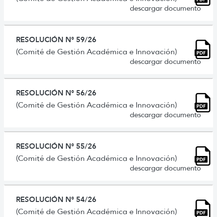
descargar documento
RESOLUCIÓN N° 59/26
(Comité de Gestión Académica e Innovación)
descargar documento
RESOLUCIÓN N° 56/26
(Comité de Gestión Académica e Innovación)
descargar documento
RESOLUCIÓN N° 55/26
(Comité de Gestión Académica e Innovación)
descargar documento
RESOLUCIÓN N° 54/26
(Comité de Gestión Académica e Innovación)