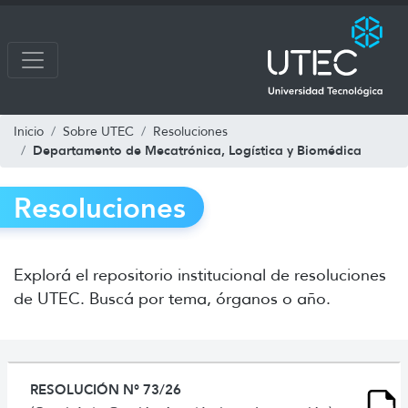
Inicio
Sobre UTEC
Resoluciones
Departamento de Mecatrónica, Logística y Biomédica
Resoluciones
Explorá el repositorio institucional de resoluciones
de UTEC. Buscá por tema, órganos o año.
RESOLUCIÓN N° 73/26