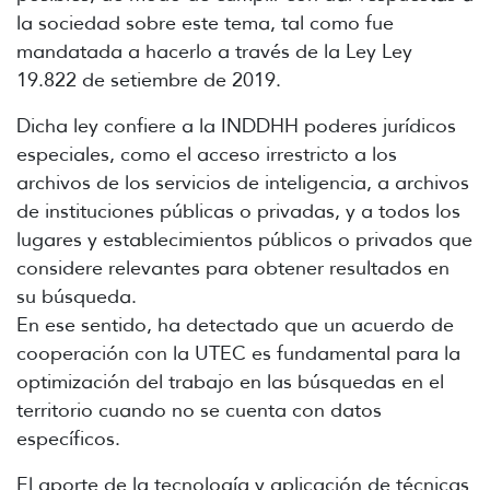
la sociedad sobre este tema, tal como fue
mandatada a hacerlo a través de la Ley Ley
19.822 de setiembre de 2019.
Dicha ley confiere a la INDDHH poderes jurídicos
especiales, como el acceso irrestricto a los
archivos de los servicios de inteligencia, a archivos
de instituciones públicas o privadas, y a todos los
lugares y establecimientos públicos o privados que
considere relevantes para obtener resultados en
su búsqueda.
En ese sentido, ha detectado que un acuerdo de
cooperación con la UTEC es fundamental para la
optimización del trabajo en las búsquedas en el
territorio cuando no se cuenta con datos
específicos.
El aporte de la tecnología y aplicación de técnicas