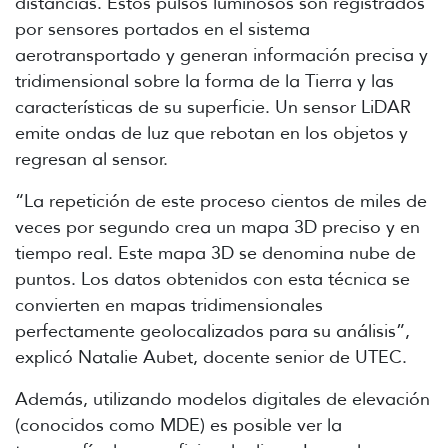
distancias. Estos pulsos luminosos son registrados
por sensores portados en el sistema
aerotransportado y generan información precisa y
tridimensional sobre la forma de la Tierra y las
características de su superficie. Un sensor LiDAR
emite ondas de luz que rebotan en los objetos y
regresan al sensor.
“La repetición de este proceso cientos de miles de
veces por segundo crea un mapa 3D preciso y en
tiempo real. Este mapa 3D se denomina nube de
puntos. Los datos obtenidos con esta técnica se
convierten en mapas tridimensionales
perfectamente geolocalizados para su análisis”,
explicó Natalie Aubet, docente senior de UTEC.
Además, utilizando modelos digitales de elevación
(conocidos como MDE) es posible ver la