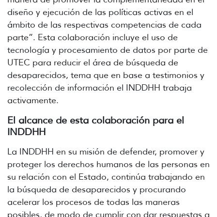
diseño y ejecución de las políticas activas en el
ámbito de las respectivas competencias de cada
parte”. Esta colaboración incluye el uso de
tecnología y procesamiento de datos por parte de
UTEC para reducir el área de búsqueda de
desaparecidos, tema que en base a testimonios y
recolección de información el INDDHH trabaja
activamente.
El alcance de esta colaboración para el
INDDHH
La INDDHH en su misión de defender, promover y
proteger los derechos humanos de las personas en
su relación con el Estado, continúa trabajando en
la búsqueda de desaparecidos y procurando
acelerar los procesos de todas las maneras
posibles, de modo de cumplir con dar respuestas a