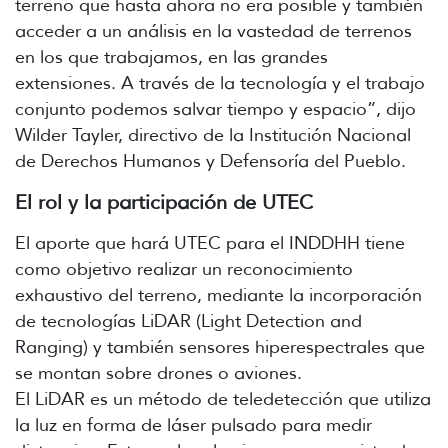
terreno que hasta ahora no era posible y también
acceder a un análisis en la vastedad de terrenos
en los que trabajamos, en las grandes
extensiones. A través de la tecnología y el trabajo
conjunto podemos salvar tiempo y espacio”, dijo
Wilder Tayler, directivo de la Institución Nacional
de Derechos Humanos y Defensoría del Pueblo.
El rol y la participación de UTEC
El aporte que hará UTEC para el INDDHH tiene
como objetivo realizar un reconocimiento
exhaustivo del terreno, mediante la incorporación
de tecnologías LiDAR (Light Detection and
Ranging) y también sensores hiperespectrales que
se montan sobre drones o aviones.
El LiDAR es un método de teledetección que utiliza
la luz en forma de láser pulsado para medir