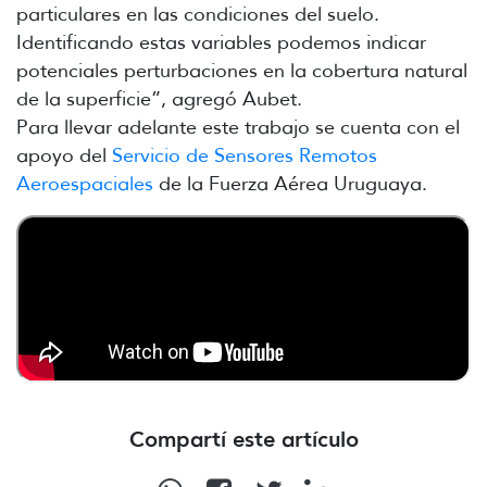
particulares en las condiciones del suelo.
Identificando estas variables podemos indicar
potenciales perturbaciones en la cobertura natural
de la superficie”, agregó Aubet.
Para llevar adelante este trabajo se cuenta con el
apoyo del
Servicio de Sensores Remotos
Aeroespaciales
de la Fuerza Aérea Uruguaya.
Compartí este artículo