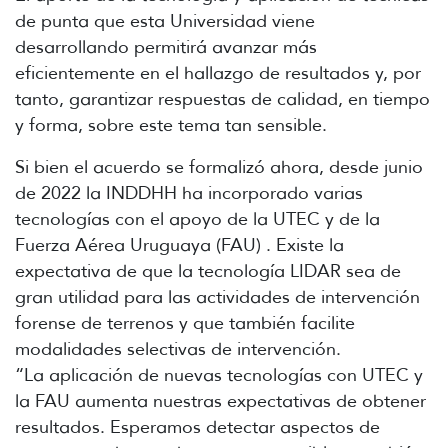
de punta que esta Universidad viene
desarrollando permitirá avanzar más
eficientemente en el hallazgo de resultados y, por
tanto, garantizar respuestas de calidad, en tiempo
y forma, sobre este tema tan sensible.
Si bien el acuerdo se formalizó ahora, desde junio
de 2022 la INDDHH ha incorporado varias
tecnologías con el apoyo de la UTEC y de la
Fuerza Aérea Uruguaya (FAU) . Existe la
expectativa de que la tecnología LIDAR sea de
gran utilidad para las actividades de intervención
forense de terrenos y que también facilite
modalidades selectivas de intervención.
“La aplicación de nuevas tecnologías con UTEC y
la FAU aumenta nuestras expectativas de obtener
resultados. Esperamos detectar aspectos de