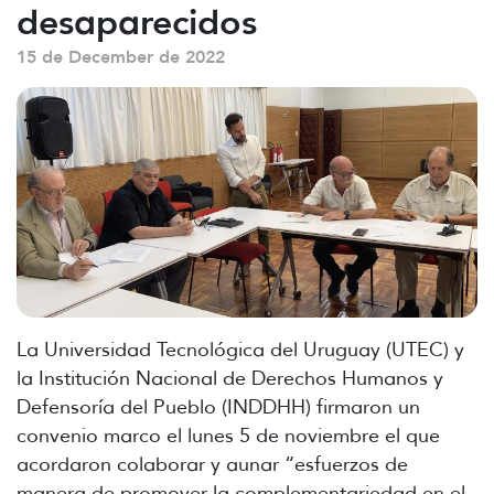
desaparecidos
15 de December de 2022
La Universidad Tecnológica del Uruguay (UTEC) y
la Institución Nacional de Derechos Humanos y
Defensoría del Pueblo (INDDHH) firmaron un
convenio marco el lunes 5 de noviembre el que
acordaron colaborar y aunar “esfuerzos de
manera de promover la complementariedad en el