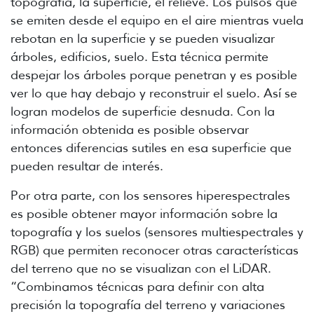
topografía, la superficie, el relieve. Los pulsos que
se emiten desde el equipo en el aire mientras vuela
rebotan en la superficie y se pueden visualizar
árboles, edificios, suelo. Esta técnica permite
despejar los árboles porque penetran y es posible
ver lo que hay debajo y reconstruir el suelo. Así se
logran modelos de superficie desnuda. Con la
información obtenida es posible observar
entonces diferencias sutiles en esa superficie que
pueden resultar de interés.
Por otra parte, con los sensores hiperespectrales
es posible obtener mayor información sobre la
topografía y los suelos (sensores multiespectrales y
RGB) que permiten reconocer otras características
del terreno que no se visualizan con el LiDAR.
“Combinamos técnicas para definir con alta
precisión la topografía del terreno y variaciones