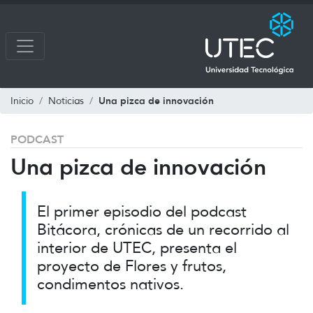
Una pizca de innovación
Inicio
Noticias
PODCAST
Una pizca de innovación
El primer episodio del podcast
Bitácora, crónicas de un recorrido al
interior de UTEC, presenta el
proyecto de Flores y frutos,
condimentos nativos.