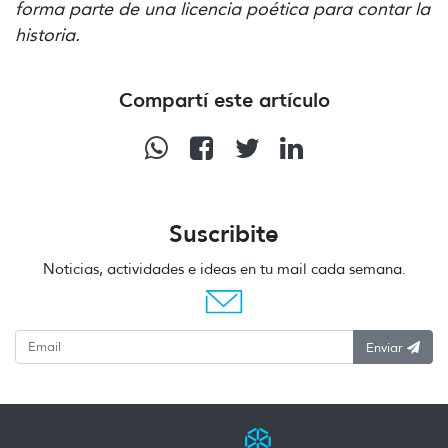
forma parte de una licencia poética para contar la
historia.
Compartí este artículo
Suscribite
Noticias, actividades e ideas en tu mail cada semana.
Enviar