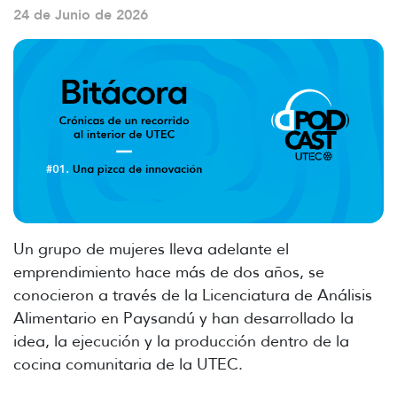
24 de Junio de 2026
Un grupo de mujeres lleva adelante el
emprendimiento hace más de dos años, se
conocieron a través de la Licenciatura de Análisis
Alimentario en Paysandú y han desarrollado la
idea, la ejecución y la producción dentro de la
cocina comunitaria de la UTEC.