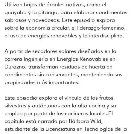
Utilizan hojas de árboles nativos, como el
guayabo y la pitanga, para elaborar condimentos
sabrosos y novedosos. Este episodio explora
sobre la economía circular, el liderazgo femenino,
el uso de energías renovables y la interdisciplina.
A partir de secadores solares diseñados en la
carrera Ingeniería en Energías Renovables en
Durazno, transforman residuos de huerta en
condimentos sin conservantes, manteniendo sus
propiedades más importantes.
Este episodio explora el vínculo de los frutos
silvestres y autóctonos con la alta cocina y su
empleo por parte de los cocineros locales.El
capítulo está narrado por Bárbara Wild,
estudiante de la Licenciatura en Tecnologías de la