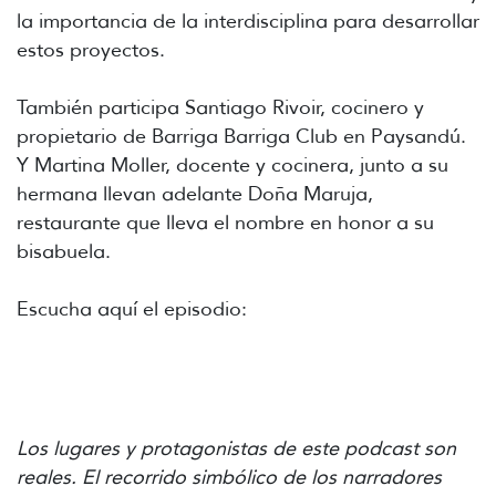
la importancia de la interdisciplina para desarrollar
estos proyectos.
También participa Santiago Rivoir, cocinero y
propietario de Barriga Barriga Club en Paysandú.
Y Martina Moller, docente y cocinera, junto a su
hermana llevan adelante Doña Maruja,
restaurante que lleva el nombre en honor a su
bisabuela.
Escucha aquí el episodio:
Los lugares y protagonistas de este podcast son
reales. El recorrido simbólico de los narradores