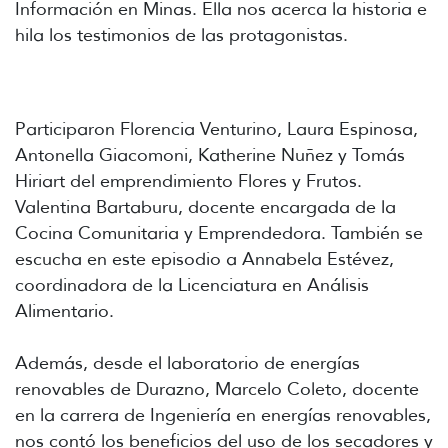
Información en Minas. Ella nos acerca la historia e
hila los testimonios de las protagonistas.
Participaron Florencia Venturino, Laura Espinosa,
Antonella Giacomoni, Katherine Nuñez y Tomás
Hiriart del emprendimiento Flores y Frutos.
Valentina Bartaburu, docente encargada de la
Cocina Comunitaria y Emprendedora. También se
escucha en este episodio a Annabela Estévez,
coordinadora de la Licenciatura en Análisis
Alimentario.
Además, desde el laboratorio de energías
renovables de Durazno, Marcelo Coleto, docente
en la carrera de Ingeniería en energías renovables,
nos contó los beneficios del uso de los secadores y